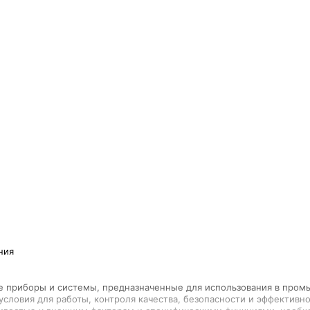
е приборы и системы, предназначенные для использования в пром
условия для работы, контроля качества, безопасности и эффектив