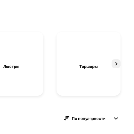
Люстры
Торшеры
По популярности