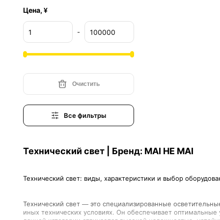
Цена, ¥
-
Очистить
Все фильтры
Технический свет | Бренд: MAI HE MAI
Технический свет — это специализированные осветительны
иных технических условиях. Он обеспечивает оптимальные 