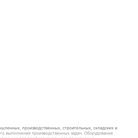
ышленных, производственных, строительных, складских и
ного выполнения производственных задач. Оборудование