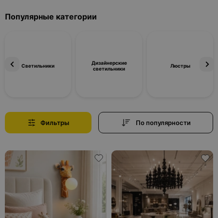
Популярные категории
Дизайнерские
Светильники
Люстры
светильники
Фильтры
По популярности