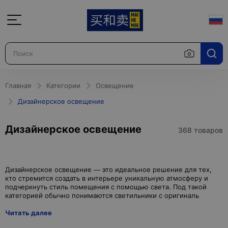
Главная
Категории
Освещение
Дизайнерское освещение
Дизайнерское освещение
368 товаров
Дизайнерское освещение — это идеальное решение для тех,
кто стремится создать в интерьере уникальную атмосферу и
подчеркнуть стиль помещения с помощью света. Под такой
Читать далее