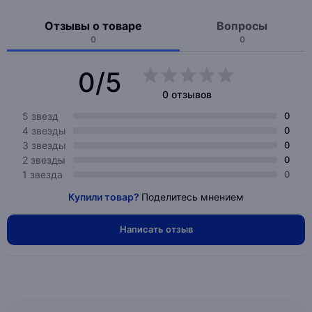
Отзывы о товаре
Вопросы
0
0
0/5
0 отзывов
5 звезд
0
4 звезды
0
3 звезды
0
2 звезды
0
1 звезда
0
Купили товар?
Поделитесь мнением
Написать отзыв