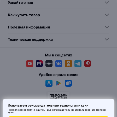
Узнайте о нас
Как купить товар
Полезная информация
Техническая поддержка
Мы в соцсетях
Удобное приложение
Используем рекомендательные технологии и куки
Продолжая работу с сайтом, Вы соглашаетесь на использование
файлов
куки
.