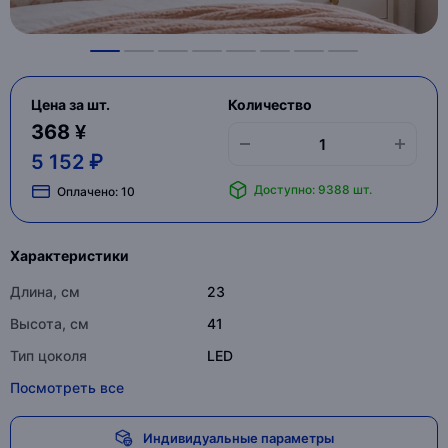
Цена за шт.
Количество
368 ¥
5 152 ₽
Доступно: 9388 шт.
Оплачено:
10
Характеристики
Длина, см
23
Высота, см
41
Тип цоколя
LED
Посмотреть все
Индивидуальные параметры