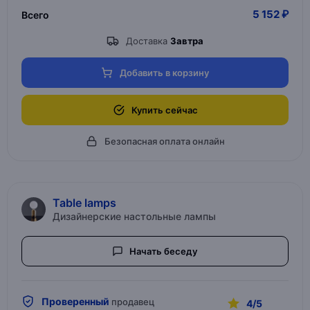
5 152 ₽
Всего
Доставка
Завтра
Добавить в корзину
Купить сейчас
Безопасная оплата онлайн
Table lamps
Дизайнерские настольные лампы
Начать беседу
Проверенный
продавец
4/5