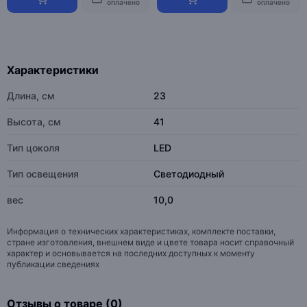
оплачено
оплачено
Характеристики
Длина, см
23
Высота, см
41
Тип цоколя
LED
Тип освещения
Светодиодный
вес
10,0
Информация о технических характеристиках, комплекте поставки,
стране изготовления, внешнем виде и цвете товара носит справочный
характер и основывается на последних доступных к моменту
публикации сведениях
Отзывы о товаре (0)