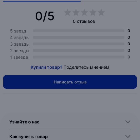
0/5
0 отзывов
5 звезд
0
4 звезды
0
3 звезды
0
2 звезды
0
1 звезда
0
Купили товар?
Поделитесь мнением
Написать отзыв
Узнайте о нас
Как купить товар