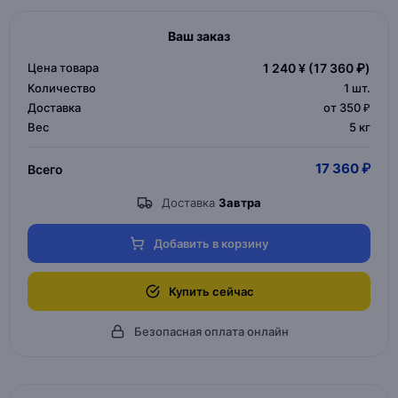
Ваш заказ
Цена товара
1 240 ¥
(17 360 ₽)
Количество
1
шт.
Доставка
от 350 ₽
Вес
5 кг
17 360 ₽
Всего
Доставка
Завтра
Добавить в корзину
Купить сейчас
Безопасная оплата онлайн