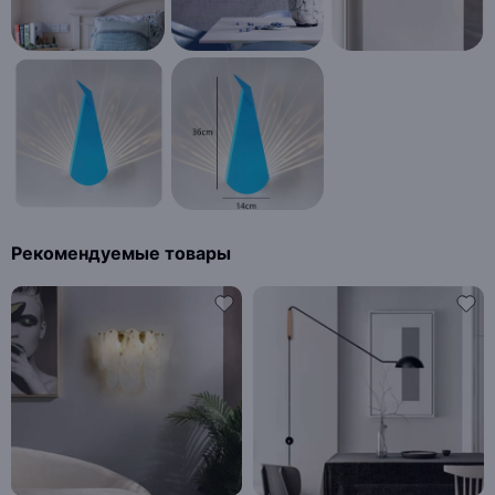
Рекомендуемые товары