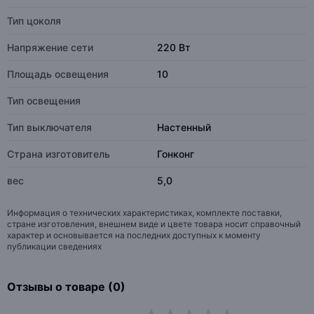
Тип цоколя
Напряжение сети
220 Вт
Площадь освещения
10
Тип освещения
Тип выключателя
Настенный
Страна изготовитель
Гонконг
вес
5,0
Информация о технических характеристиках, комплекте поставки,
стране изготовления, внешнем виде и цвете товара носит справочный
характер и основывается на последних доступных к моменту
публикации сведениях
Отзывы о товаре (0)