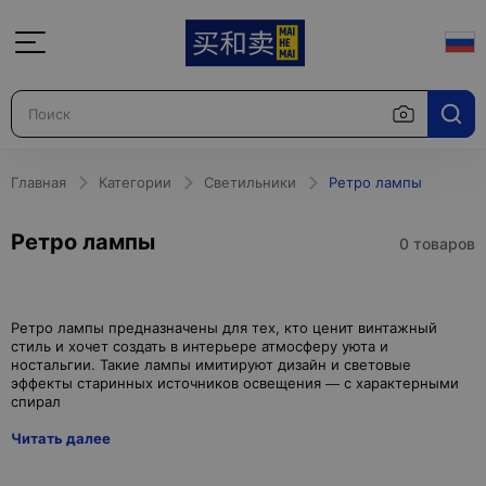
Главная
Категории
Светильники
Ретро лампы
Ретро лампы
0 товаров
Ретро лампы предназначены для тех, кто ценит винтажный
стиль и хочет создать в интерьере атмосферу уюта и
ностальгии. Такие лампы имитируют дизайн и световые
эффекты старинных источников освещения — с характерными
Читать далее