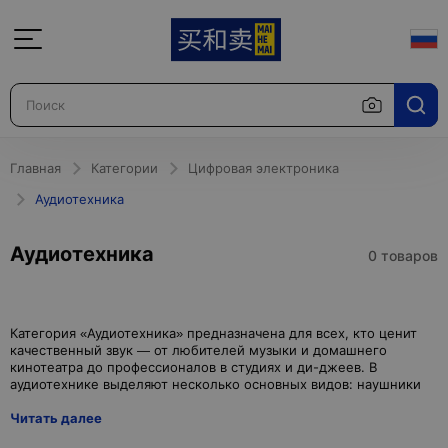
Главная
Категории
Цифровая электроника
Аудиотехника
Аудиотехника
0 товаров
Категория «Аудиотехника» предназначена для всех, кто ценит
качественный звук — от любителей музыки и домашнего
кинотеатра до профессионалов в студиях и ди-джеев. В
Читать далее