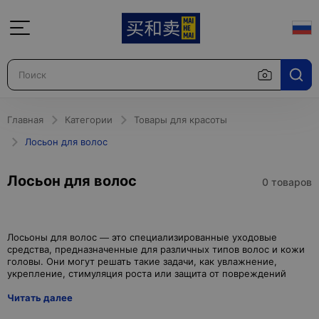
Главная
Категории
Товары для красоты
Лосьон для волос
Лосьон для волос
0 товаров
Лосьоны для волос — это специализированные уходовые
средства, предназначенные для различных типов волос и кожи
головы. Они могут решать такие задачи, как увлажнение,
Читать далее