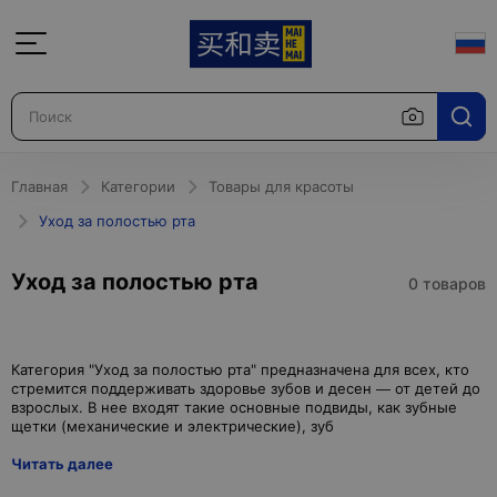
Главная
Категории
Товары для красоты
Уход за полостью рта
Уход за полостью рта
0 товаров
Категория "Уход за полостью рта" предназначена для всех, кто
стремится поддерживать здоровье зубов и десен — от детей до
взрослых. В нее входят такие основные подвиды, как зубные
Читать далее