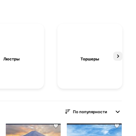
Люстры
Торшеры
По популярности