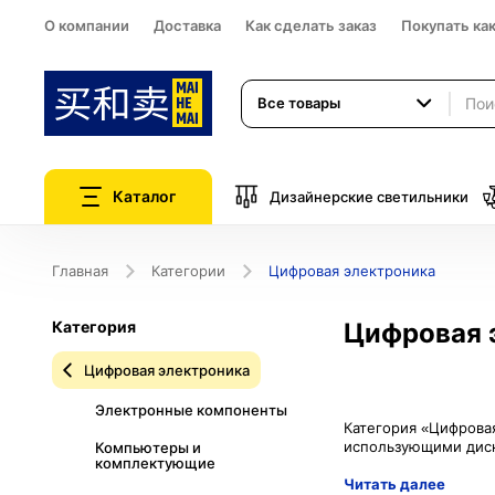
О компании
Доставка
Как сделать заказ
Покупать ка
Все товары
Каталог
Дизайнерские светильники
Главная
Категории
Цифровая электроника
Категория
Цифровая 
Цифровая электроника
Электронные компоненты
Категория «Цифровая
Компьютеры и
комплектующие
Читать далее