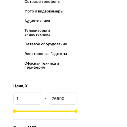
Сотовые телефоны
Фото и видеокамеры
Аудиотехника
Телевизоры и
видеотехника
Сетевое оборудование
Электронные Гаджеты
Офисная техника и
периферия
Цена, ¥
-