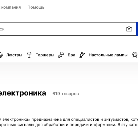
к компания
Помощь
Люстры
Торшеры
Бра
Настольные лампы
электроника
619 товаров
 электроника» предназначена для специалистов и энтузиастов, ко