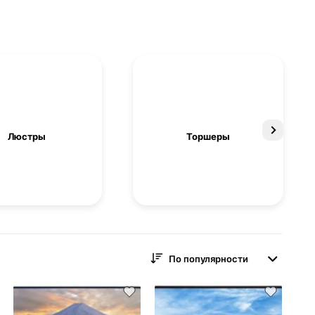
Люстры
Торшеры
По популярности