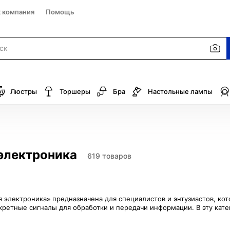
к компания
Помощь
Люстры
Торшеры
Бра
Настольные лампы
электроника
619 товаров
 электроника» предназначена для специалистов и энтузиастов, ко