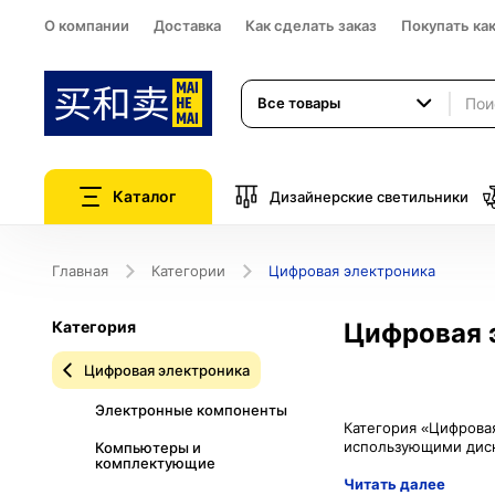
О компании
Доставка
Как сделать заказ
Покупать ка
Все товары
Каталог
Дизайнерские светильники
Главная
Категории
Цифровая электроника
Категория
Цифровая 
Цифровая электроника
Электронные компоненты
Категория «Цифровая
Компьютеры и
комплектующие
Читать далее