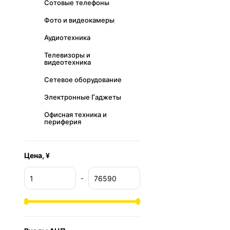
Сотовые телефоны
Фото и видеокамеры
Аудиотехника
Телевизоры и
видеотехника
Сетевое оборудование
Электронные Гаджеты
Офисная техника и
периферия
Цена, ¥
-