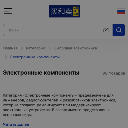
Главная
Категории
Цифровая электроника
Электронные компоненты
Электронные компоненты
98 товаров
Категория «Электронные компоненты» предназначена для
инженеров, радиолюбителей и разработчиков электроники,
которые создают, ремонтируют или модернизируют
электронные устройства. В ассортименте представлены
Читать далее