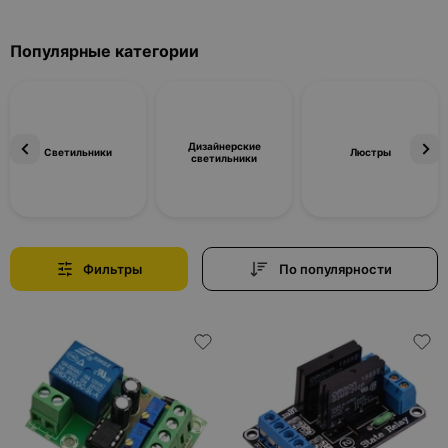
Популярные категории
Дизайнерские
Светильники
Люстры
светильники
Фильтры
По популярности