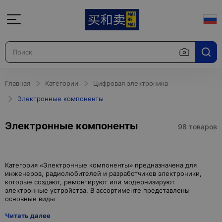
Главная
Категории
Цифровая электроника
Электронные компоненты
Электронные компоненты
98 товаров
Категория «Электронные компоненты» предназначена для
инженеров, радиолюбителей и разработчиков электроники,
которые создают, ремонтируют или модернизируют
электронные устройства. В ассортименте представлены
Читать далее