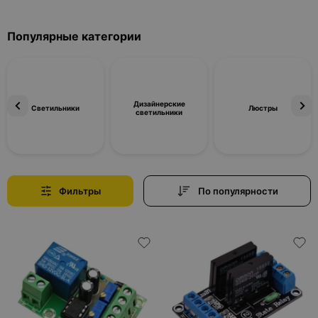
Популярные категории
Дизайнерские
Светильники
Люстры
светильники
Фильтры
По популярности