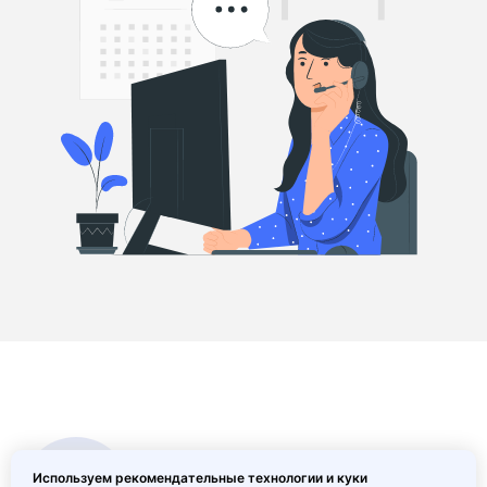
Используем рекомендательные технологии и куки