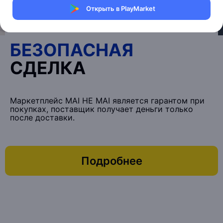
Открыть в PlayMarket
БЕЗОПАСНАЯ
СДЕЛКА
Маркетплейс MAI HE MAI является гарантом при
покупках, поставщик получает деньги только
после доставки.
Подробнее