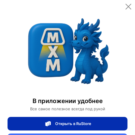
В приложении удобнее
Все самое полезное всегда под рукой
Открыть в RuStore