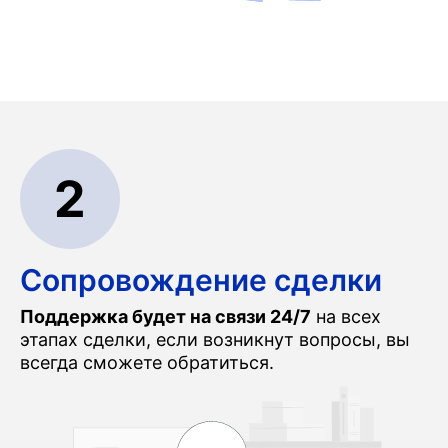
2
Сопровождение сделки
Поддержка будет на связи 24/7
на всех
этапах сделки, если возникнут вопросы, вы
всегда сможете обратиться.