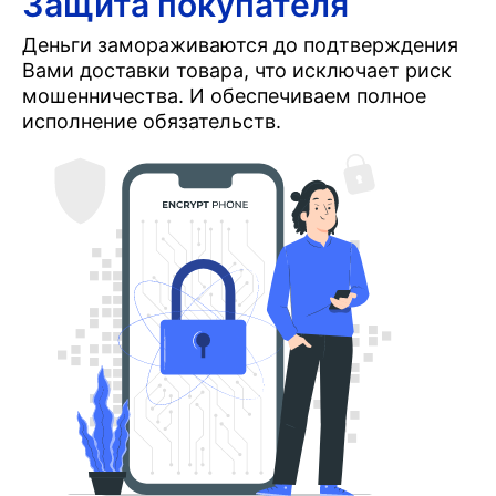
Защита покупателя
Деньги замораживаются до подтверждения
Вами доставки товара, что исключает риск
мошенничества. И обеспечиваем полное
исполнение обязательств.