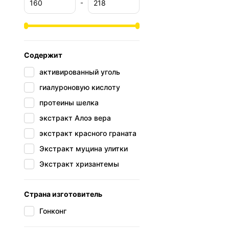
-
Содержит
активированный уголь
гиалуроновую кислоту
протеины шелка
экстракт Алоэ вера
экстракт красного граната
Экстракт муцина улитки
Экстракт хризантемы
Страна изготовитель
Гонконг