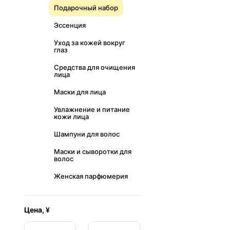
Подарочный набор
Эссенция
Уход за кожей вокруг
глаз
Средства для очищения
лица
Маски для лица
Увлажнение и питание
кожи лица
Шампуни для волос
Маски и сыворотки для
волос
Женская парфюмерия
Цена, ¥