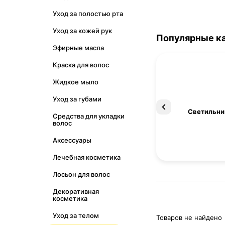
Уход за полостью рта
Уход за кожей рук
Популярные к
Эфирные масла
Краска для волос
Жидкое мыло
Уход за губами
Освещение
Светильни
Средства для укладки
волос
Аксессуары
Лечебная косметика
Лосьон для волос
Декоративная
косметика
Уход за телом
Товаров не найдено