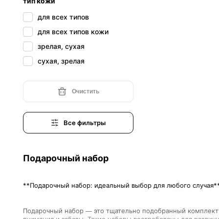
тип кожи
для всех типов
для всех типов кожи
зрелая, сухая
сухая, зрелая
Очистить
Все фильтры
Подарочный набор
Подарочный набор — это тщательно подобранный комплект т