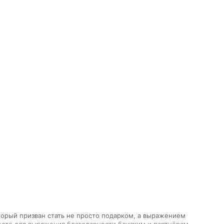
торый призван стать не просто подарком, а выражением