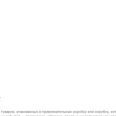
оваров, упакованных в привлекательную коробку или коробку, ко