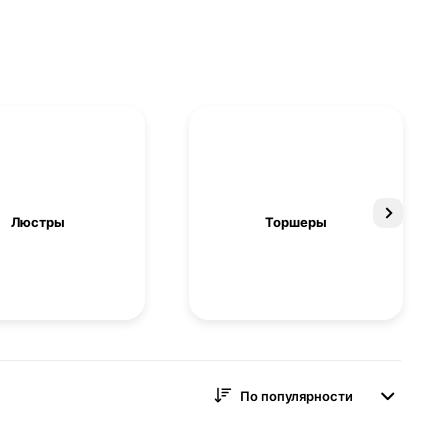
Люстры
Торшеры
По популярности