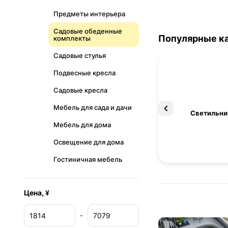
Предметы интерьера
Садовые обеденные
Популярные к
комплекты
Садовые стулья
Подвесные кресла
Садовые кресла
Мебель для сада и дачи
Освещение
Светильни
Мебель для дома
Освещение для дома
Гостиничная мебель
Цена, ¥
-