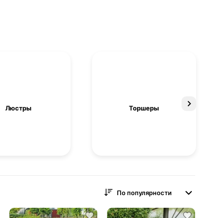
Люстры
Торшеры
По популярности