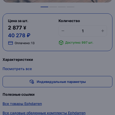
Цена за шт.
Количество
2 877 ¥
40 278 ₽
Доступно: 997 шт.
Оплачено:
13
Характеристики
Посмотреть все
Индивидуальные параметры
Полезные ссылки
Все товары Ephdarren
Все садовые обеденные комплекты Ephdarren