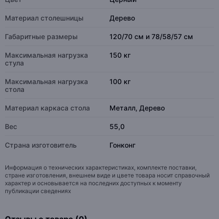
Материал столешницы
Дерево
Габаритные размеры
120/70 см и 78/58/57 см
Максимальная нагрузка
150 кг
стула
Максимальная нагрузка
100 кг
стола
Материал каркаса стола
Металл, Дерево
Вес
55,0
Страна изготовитель
Гонконг
Информация о технических характеристиках, комплекте поставки,
стране изготовления, внешнем виде и цвете товара носит справочный
характер и основывается на последних доступных к моменту
публикации сведениях