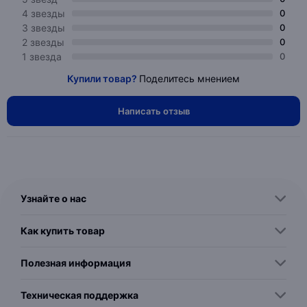
4 звезды
0
3 звезды
0
2 звезды
0
1 звезда
0
Купили товар?
Поделитесь мнением
Написать отзыв
Узнайте о нас
Как купить товар
Полезная информация
Техническая поддержка