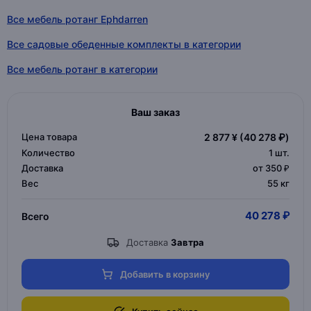
Все мебель ротанг Ephdarren
Все садовые обеденные комплекты в категории
Все мебель ротанг в категории
Ваш заказ
Цена товара
2 877 ¥
(40 278 ₽)
Количество
1
шт.
Доставка
от 350 ₽
Вес
55 кг
40 278 ₽
Всего
Доставка
Завтра
Добавить в корзину