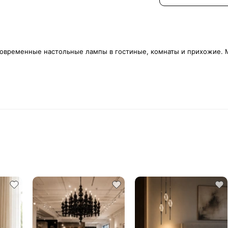
Современные настольные лампы в гостиные, комнаты и прихожие. М