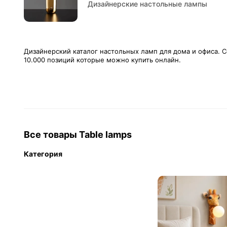
Дизайнерские настольные лампы
Дизайнерский каталог настольных ламп для дома и офиса. 
10.000 позиций которые можно купить онлайн.
Все товары Table lamps
Категория