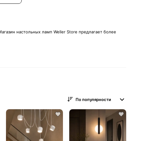
агазин настольных ламп Weller Store предлагает более
По популярности