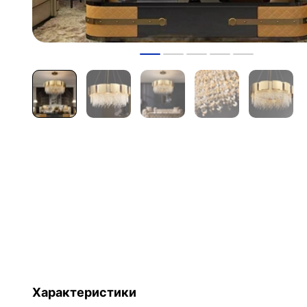
Характеристики