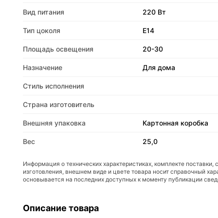
Вид питания
220 Вт
Тип цоколя
E14
Площадь освещения
20-30
Назначение
Для дома
Стиль исполнения
Страна изготовитель
Внешняя упаковка
Картонная коробка
Вес
25,0
Информация о технических характеристиках, комплекте поставки, 
изготовления, внешнем виде и цвете товара носит справочный хар
основывается на последних доступных к моменту публикации све
Описание товара