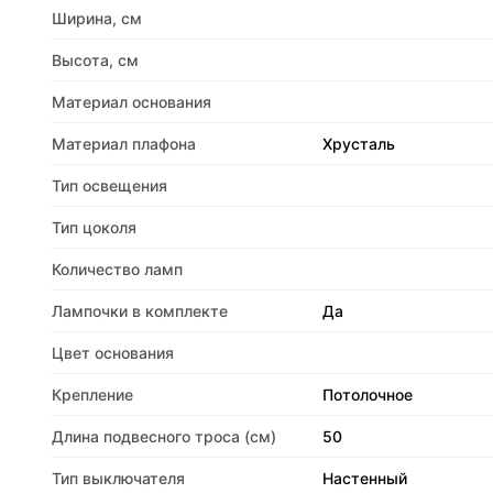
Ширина, см
Высота, см
Материал основания
Материал плафона
Хрусталь
Тип освещения
Тип цоколя
Количество ламп
Лампочки в комплекте
Да
Цвет основания
Крепление
Потолочное
Длина подвесного троса (см)
50
Тип выключателя
Настенный