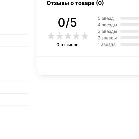
Отзывы о товаре (0)
0/5
5 звезд
4 звезды
3 звезды
2 звезды
1 звезда
0 отзывов