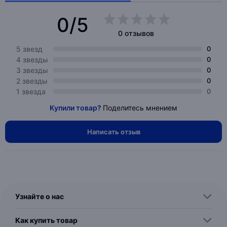
0/5
0 отзывов
5 звезд
0
4 звезды
0
3 звезды
0
2 звезды
0
1 звезда
0
Купили товар?
Поделитесь мнением
Написать отзыв
Узнайте о нас
Как купить товар