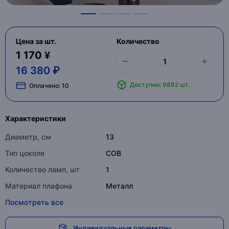
Цена за шт.
Количество
1 170 ¥
16 380 ₽
Доступно: 9882 шт.
Оплачено:
10
Характеристики
Диаметр, см
13
Тип цоколя
COB
Количество ламп, шт
1
Материал плафона
Металл
Посмотреть все
Индивидуальные параметры