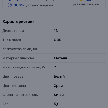
рейтинг товаров
100%
доставок вовремя
Характеристики
Диаметр, см
13
Тип цоколя
COB
Количество ламп, шт
1
Материал плафона
Металл
Макс. мощность ламп, W
7
Цвет товара
Белый
Цвет плафона
Хром
Страна изготовитель
Китай
Вес
5,0