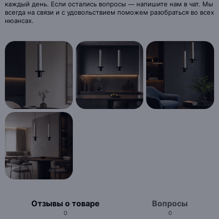
каждый день. Если остались вопросы — напишите нам в чат. Мы
всегда на связи и с удовольствием поможем разобраться во всех
нюансах.
Отзывы о товаре
Вопросы
0
0