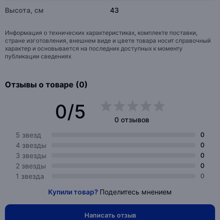
Высота, см
43
Информация о технических характеристиках, комплекте поставки,
стране изготовления, внешнем виде и цвете товара носит справочный
характер и основывается на последних доступных к моменту
публикации сведениях
Отзывы о товаре (0)
0/5
0 отзывов
5 звезд
0
4 звезды
0
3 звезды
0
2 звезды
0
1 звезда
0
Купили товар?
Поделитесь мнением
Написать отзыв