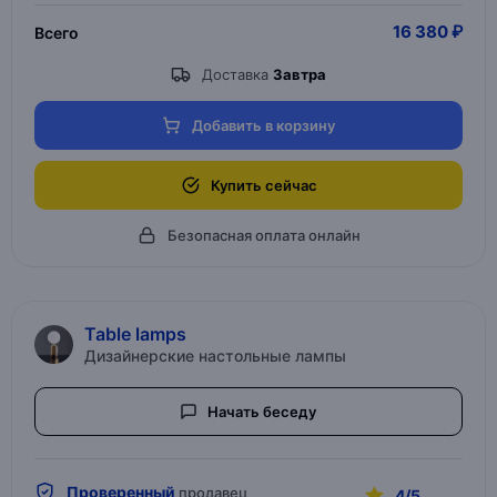
16 380 ₽
Всего
Доставка
Завтра
Добавить в корзину
Купить сейчас
Безопасная оплата онлайн
Table lamps
Дизайнерские настольные лампы
Начать беседу
Проверенный
продавец
4/5