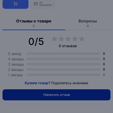
10
оплачено
Отзывы о товаре
Вопросы
0
0
0/5
0 отзывов
5 звезд
0
4 звезды
0
3 звезды
0
2 звезды
0
1 звезда
0
Купили товар?
Поделитесь мнением
Написать отзыв