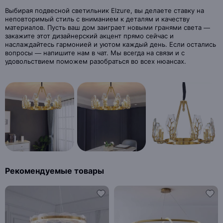
Выбирая подвесной светильник Elzure, вы делаете ставку на
неповторимый стиль с вниманием к деталям и качеству
материалов. Пусть ваш дом заиграет новыми гранями света —
закажите этот дизайнерский акцент прямо сейчас и
наслаждайтесь гармонией и уютом каждый день. Если остались
вопросы — напишите нам в чат. Мы всегда на связи и с
удовольствием поможем разобраться во всех нюансах.
Рекомендуемые товары