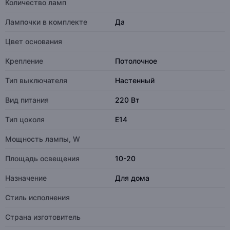
Количество ламп
Лампочки в комплекте
Да
Цвет основания
Крепление
Потолочное
Тип выключателя
Настенный
Вид питания
220 Вт
Тип цоколя
E14
Мощность лампы, W
Площадь освещения
10-20
Назначение
Для дома
Стиль исполнения
Страна изготовитель