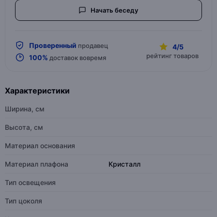
Начать беседу
Проверенный
продавец
4/5
рейтинг товаров
100%
доставок вовремя
Характеристики
Ширина, см
Высота, см
Материал основания
Материал плафона
Кристалл
Тип освещения
Тип цоколя