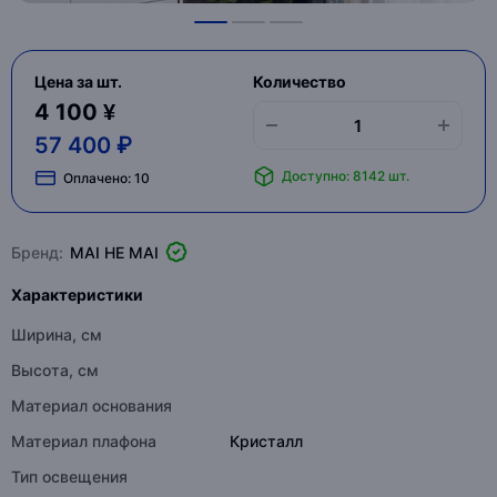
Цена за шт.
Количество
4 100 ¥
57 400 ₽
Доступно: 8142 шт.
Оплачено:
10
Бренд:
MAI HE MAI
Характеристики
Ширина, см
Высота, см
Материал основания
Материал плафона
Кристалл
Тип освещения