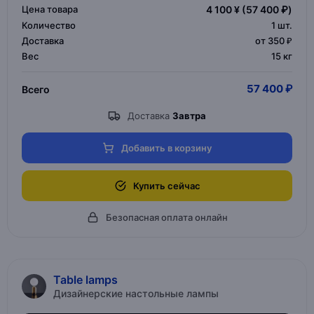
Цена товара
4 100 ¥
(57 400 ₽)
Количество
1
шт.
Доставка
от 350 ₽
Вес
15 кг
57 400 ₽
Всего
Доставка
Завтра
Добавить в корзину
Купить сейчас
Безопасная оплата онлайн
Table lamps
Дизайнерские настольные лампы