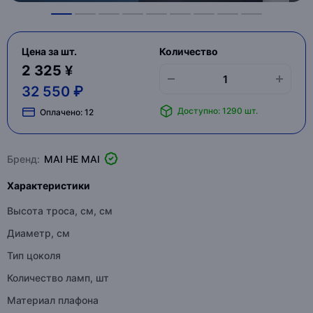
Цена за шт.
Количество
2 325 ¥
32 550 ₽
Доступно: 1290 шт.
Оплачено:
12
Бренд:
MAI HE MAI
Характеристики
Высота троса, см, см
Диаметр, см
Тип цоколя
Количество ламп, шт
Материал плафона