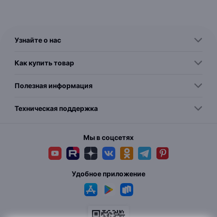
Узнайте о нас
Как купить товар
Полезная информация
Техническая поддержка
Мы в соцсетях
Удобное приложение