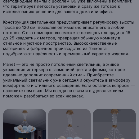
светодиодные лампы с цоколем G9 уже включены в комплект,
что гарантирует лёгкость установки и сразу же готовое к
использованию решение для вашего дома или офиса.
Конструкция светильника предусматривает регулировку высоты
троса до 120 см, позволяя оптимально вписать его в любой
потолок. С его помощью вы сможете освещать площади от 15
до 25 квадратных метров, превращая обычную комнату в
стильное и уютное пространство. Высококачественные
материалы и фабричное производство из Гонконга
подчёркивают надёжность и премиальный характер изделия.
Planet — это не просто потолочный светильник, а живое
украшение интерьера с гармонией цвета и формы, которое
идеально дополнит современный стиль. Приобретите
уникальный светильник уже сегодня и окунитесь в атмосферу
комфортного и стильного освещения. Если остались вопросы —
напишите нам в чат. Мы всегда на связи и с удовольствием
поможем разобраться во всех нюансах.