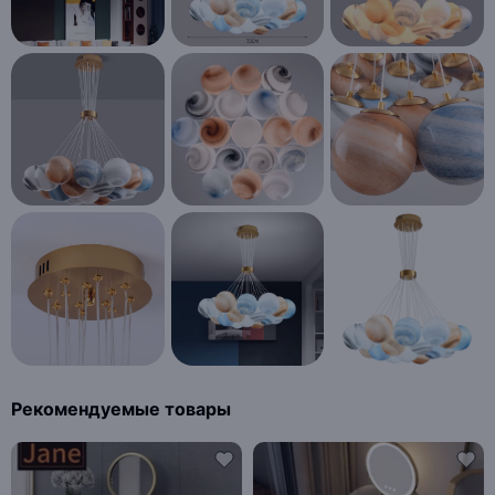
Рекомендуемые товары