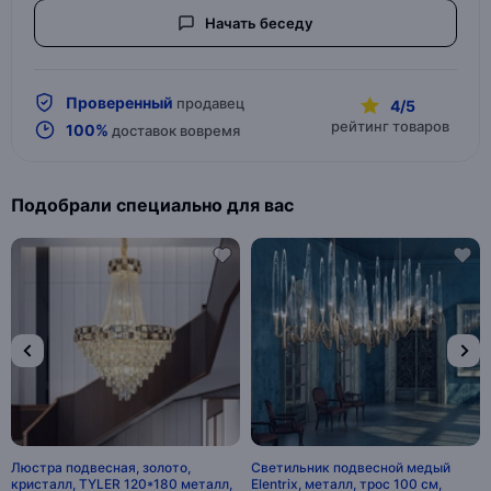
Начать беседу
Проверенный
продавец
4/5
рейтинг товаров
100%
доставок вовремя
Подобрали специально для вас
Люстра подвесная, золото,
Светильник подвесной медый
кристалл, TYLER 120*180 металл,
Elentrix, металл, трос 100 см,