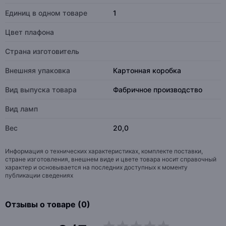
Единиц в одном товаре
1
Цвет плафона
Страна изготовитель
Внешняя упаковка
Картонная коробка
Вид выпуска товара
Фабричное производство
Вид ламп
Вес
20,0
Информация о технических характеристиках, комплекте поставки,
стране изготовления, внешнем виде и цвете товара носит справочный
характер и основывается на последних доступных к моменту
публикации сведениях
Отзывы о товаре (0)