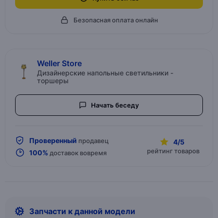
Безопасная оплата онлайн
Weller Store
Дизайнерские напольные светильники -
торшеры
Начать беседу
Проверенный
продавец
4/5
рейтинг товаров
100%
доставок вовремя
Запчасти к данной модели