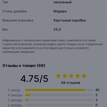
Тип
напольный
Стиль дизайна
Модерн
Внешняя упаковка
Картонная коробка
Вес
25,0
Информация о технических характеристиках, комплекте поставки,
стране изготовления, внешнем виде и цвете товара носит справочный
характер и основывается на последних доступных к моменту
публикации сведениях
Отзывы о товаре (68)
4.75/5
68 отзывов
5 звезд
60
4 звезды
5
3 звезды
3
2 звезды
0