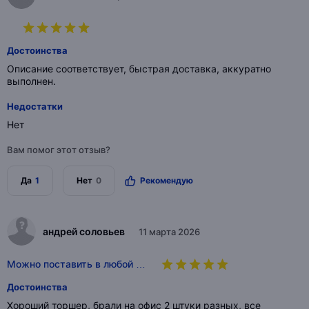
Достоинства
Описание соответствует, быстрая доставка, аккуратно
выполнен.
Недостатки
Нет
Вам помог этот отзыв?
Да
1
Нет
0
Рекомендую
андрей соловьев
11 марта 2026
Можно поставить в любой …
Достоинства
Хороший торшер, брали на офис 2 штуки разных, все