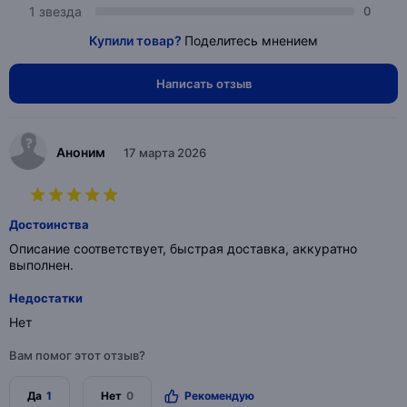
1 звезда
0
Купили товар?
Поделитесь мнением
Написать отзыв
Аноним
17 марта 2026
Достоинства
Описание соответствует, быстрая доставка, аккуратно
выполнен.
Недостатки
Нет
Вам помог этот отзыв?
Да
1
Нет
0
Рекомендую