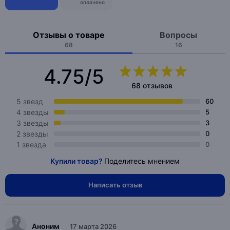
оплачено
Отзывы о товаре
Вопросы
68
16
4.75/5
68 отзывов
5 звезд
60
4 звезды
5
3 звезды
3
2 звезды
0
1 звезда
0
Купили товар?
Поделитесь мнением
Написать отзыв
Аноним
17 марта 2026