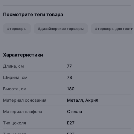
Посмотрите теги товара
#торшеры
#дизайнерские торшеры
#торшеры для гости
Характеристики
Длина, см
77
Ширина, см
78
Высота, см
180
Материал основания
Металл, Акрил
Материал плафона
Стекло
Тип цоколя
E27