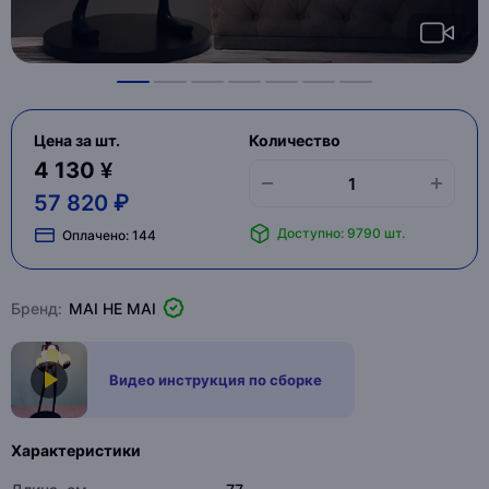
Цена за шт.
Количество
4 130 ¥
57 820 ₽
Доступно: 9790 шт.
Оплачено:
144
Бренд:
MAI HE MAI
Видео инструкция по сборке
Характеристики