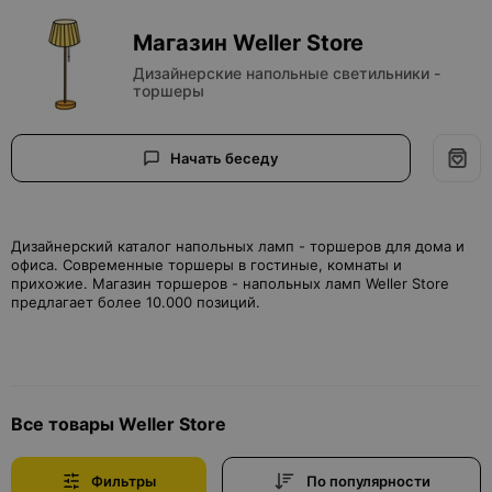
Магазин Weller Store
Дизайнерские напольные светильники -
торшеры
Начать беседу
Дизайнерский каталог напольных ламп - торшеров для дома и
офиса. Современные торшеры в гостиные, комнаты и
прихожие. Магазин торшеров - напольных ламп Weller Store
предлагает более 10.000 позиций.
Все товары Weller Store
Фильтры
По популярности