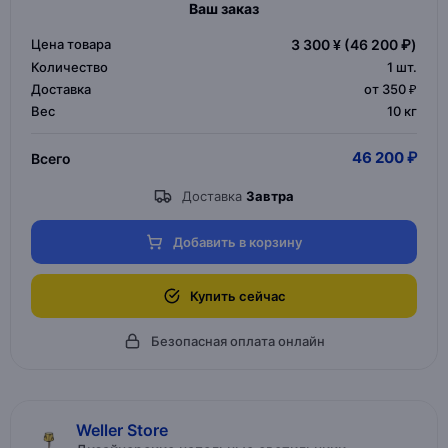
Ваш заказ
Цена товара
3 300 ¥
(46 200 ₽)
Количество
1
шт.
Доставка
от 350 ₽
Вес
10 кг
46 200 ₽
Всего
Доставка
Завтра
Добавить в корзину
Купить сейчас
Безопасная оплата онлайн
Weller Store