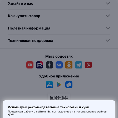
Узнайте о нас
Как купить товар
Полезная информация
Техническая поддержка
Мы в соцсетях
Удобное приложение
Используем рекомендательные технологии и куки
Продолжая работу с сайтом, Вы соглашаетесь на использование
файлов
куки
.