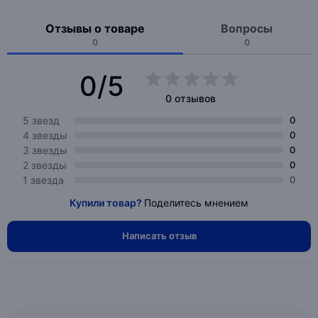
Отзывы о товаре
Вопросы
0
0
0/5
0 отзывов
5 звезд
0
4 звезды
0
3 звезды
0
2 звезды
0
1 звезда
0
Купили товар?
Поделитесь мнением
Написать отзыв