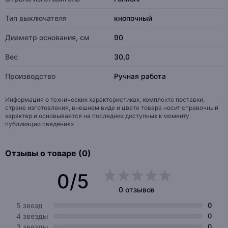
Тип выключателя
кнопочный
Диаметр основания, см
90
Вес
30,0
Производство
Ручная работа
Информация о технических характеристиках, комплекте поставки,
стране изготовления, внешнем виде и цвете товара носит справочный
характер и основывается на последних доступных к моменту
публикации сведениях
Отзывы о товаре (0)
0/5
0 отзывов
5 звезд
0
4 звезды
0
3 звезды
0