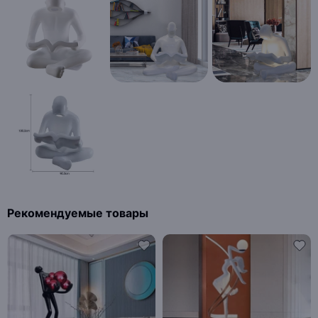
Рекомендуемые товары