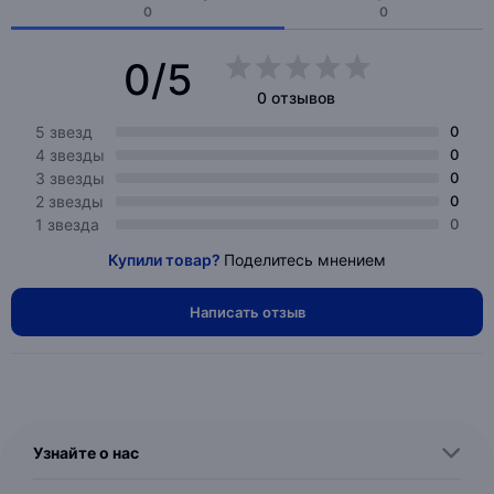
0
0
0/5
0 отзывов
5 звезд
0
4 звезды
0
3 звезды
0
2 звезды
0
1 звезда
0
Купили товар?
Поделитесь мнением
Написать отзыв
Узнайте о нас