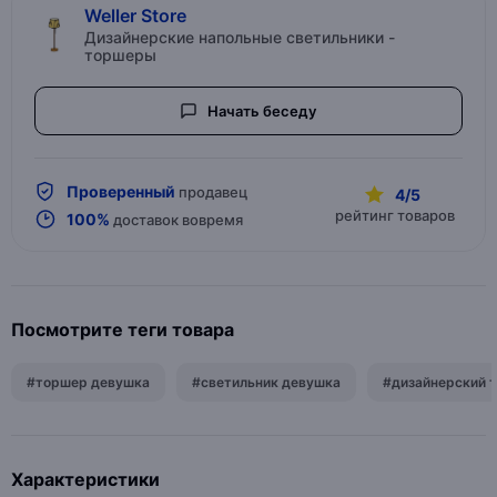
Weller Store
Дизайнерские напольные светильники -
торшеры
Начать беседу
Проверенный
продавец
4/5
рейтинг товаров
100%
доставок вовремя
Посмотрите теги товара
#торшер девушка
#светильник девушка
#дизайнерский 
Характеристики