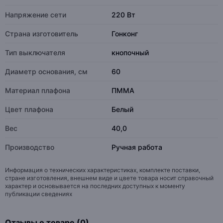
Напряжение сети
220 Вт
Страна изготовитель
Гонконг
Тип выключателя
кнопочный
Диаметр основания, см
60
Материал плафона
ПММА
Цвет плафона
Белый
Вес
40,0
Производство
Ручная работа
Информация о технических характеристиках, комплекте поставки,
стране изготовления, внешнем виде и цвете товара носит справочный
характер и основывается на последних доступных к моменту
публикации сведениях
Отзывы о товаре (0)