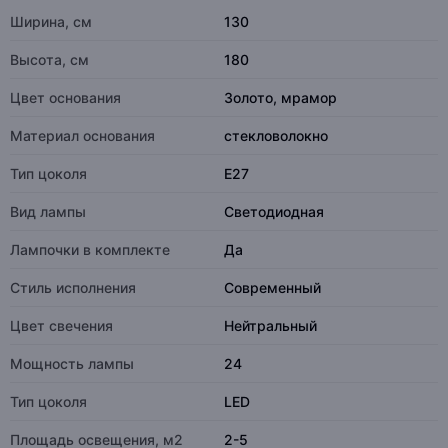
Ширина, см
130
Высота, см
180
Цвет основания
Золото, мрамор
Материал основания
стекловолокно
Тип цоколя
E27
Вид лампы
Светодиодная
Лампочки в комплекте
Да
Стиль исполнения
Современный
Цвет свечения
Нейтральный
Мощность лампы
24
Тип цоколя
LED
Площадь освещения, м2
2-5