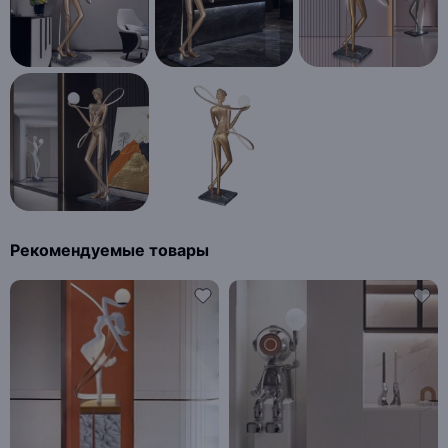
Рекомендуемые товары