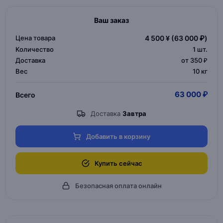
Ваш заказ
Цена товара
4 500 ¥
(63 000 ₽)
Количество
1
шт.
Доставка
от 350 ₽
Вес
10 кг
63 000 ₽
Всего
Доставка
Завтра
Добавить в корзину
Купить сейчас
Безопасная оплата онлайн