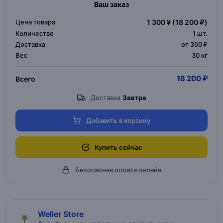
Ваш заказ
Цена товара
1 300 ¥
(18 200 ₽)
Количество
1
шт.
Доставка
от 350 ₽
Вес
30 кг
18 200 ₽
Всего
Доставка
Завтра
Добавить в корзину
Купить сейчас
Безопасная оплата онлайн
Weller Store