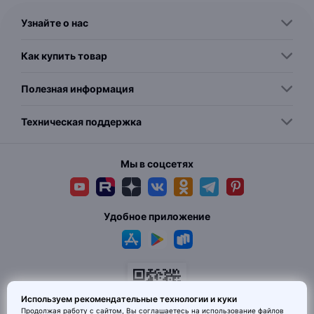
Узнайте о нас
Как купить товар
Полезная информация
Техническая поддержка
Мы в соцсетях
Удобное приложение
Используем рекомендательные технологии и куки
Продолжая работу с сайтом, Вы соглашаетесь на использование
файлов