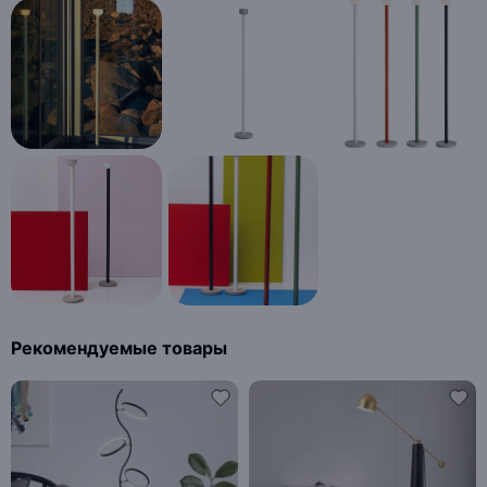
Рекомендуемые товары