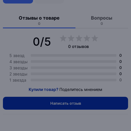
Отзывы о товаре
Вопросы
0
0
0/5
0 отзывов
5 звезд
0
4 звезды
0
3 звезды
0
2 звезды
0
1 звезда
0
Купили товар?
Поделитесь мнением
Написать отзыв