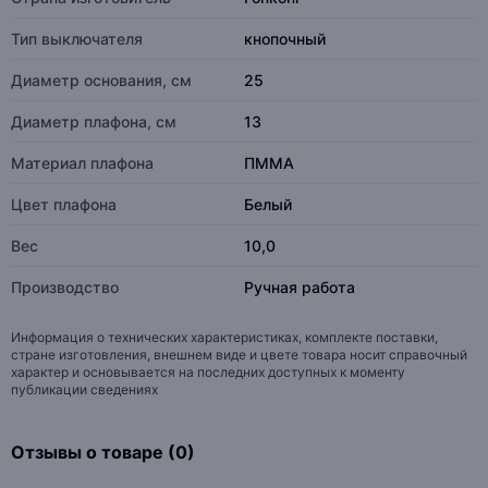
Тип выключателя
кнопочный
Диаметр основания, см
25
Диаметр плафона, см
13
Материал плафона
ПММА
Цвет плафона
Белый
Вес
10,0
Производство
Ручная работа
Информация о технических характеристиках, комплекте поставки,
стране изготовления, внешнем виде и цвете товара носит справочный
характер и основывается на последних доступных к моменту
публикации сведениях
Отзывы о товаре (0)