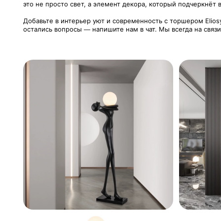
это не просто свет, а элемент декора, который подчеркнёт в
Добавьте в интерьер уют и современность с торшером Eliosy
остались вопросы — напишите нам в чат. Мы всегда на связ