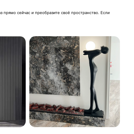
аз прямо сейчас и преобразите своё пространство. Если