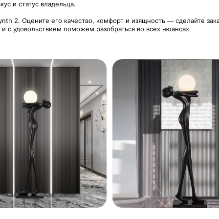
кус и статус владельца.
nth 2. Оцените его качество, комфорт и изящность — сделайте зак
и и с удовольствием поможем разобраться во всех нюансах.