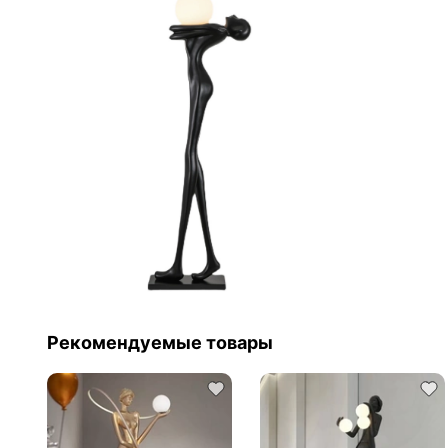
Рекомендуемые товары