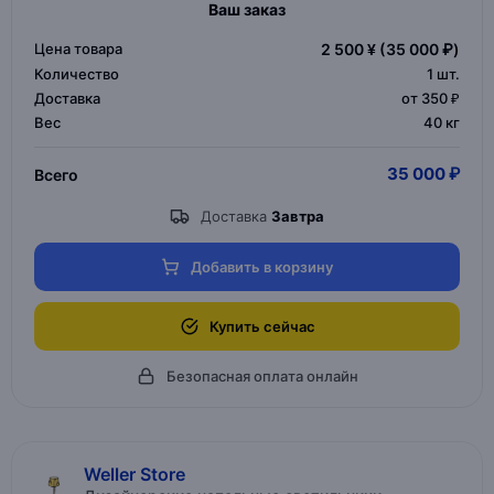
Ваш заказ
Цена товара
2 500 ¥
(35 000 ₽)
Количество
1
шт.
Доставка
от 350 ₽
Вес
40 кг
35 000 ₽
Всего
Доставка
Завтра
Добавить в корзину
Купить сейчас
Безопасная оплата онлайн
Weller Store