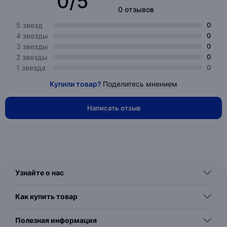
0/5
0 отзывов
5 звезд
0
4 звезды
0
3 звезды
0
2 звезды
0
1 звезда
0
Купили товар?
Поделитесь мнением
Написать отзыв
Узнайте о нас
Как купить товар
Полезная информация