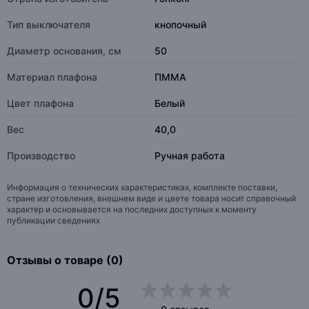
Тип выключателя
кнопочный
Диаметр основания, см
50
Материал плафона
ПММА
Цвет плафона
Белый
Вес
40,0
Производство
Ручная работа
Информация о технических характеристиках, комплекте поставки,
стране изготовления, внешнем виде и цвете товара носит справочный
характер и основывается на последних доступных к моменту
публикации сведениях
Отзывы о товаре (0)
0/5