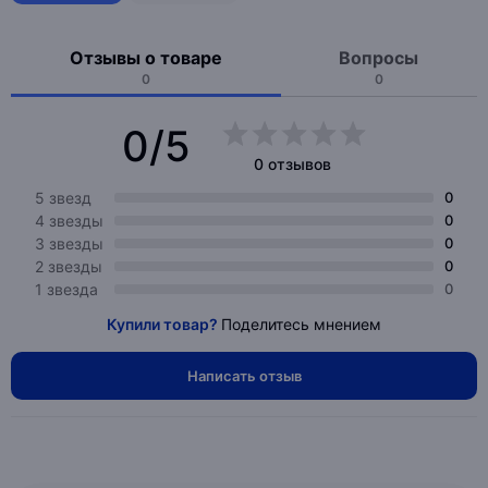
Отзывы о товаре
Вопросы
0
0
0/5
0 отзывов
5 звезд
0
4 звезды
0
3 звезды
0
2 звезды
0
1 звезда
0
Купили товар?
Поделитесь мнением
Написать отзыв