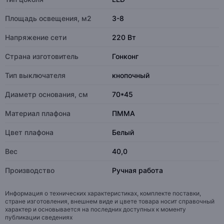
Площадь освещения, м2
3-8
Напряжение сети
220 Вт
Страна изготовитель
Гонконг
Тип выключателя
кнопочный
Диаметр основания, см
70*45
Материал плафона
ПММА
Цвет плафона
Белый
Вес
40,0
Производство
Ручная работа
Информация о технических характеристиках, комплекте поставки,
стране изготовления, внешнем виде и цвете товара носит справочный
характер и основывается на последних доступных к моменту
публикации сведениях