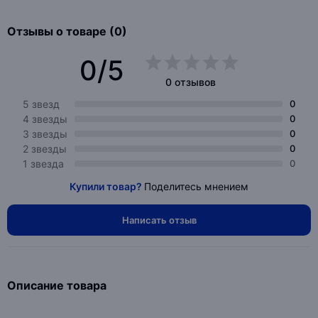
Отзывы о товаре (0)
0/5
0 отзывов
5 звезд
0
4 звезды
0
3 звезды
0
2 звезды
0
1 звезда
0
Купили товар?
Поделитесь мнением
Написать отзыв
Описание товара