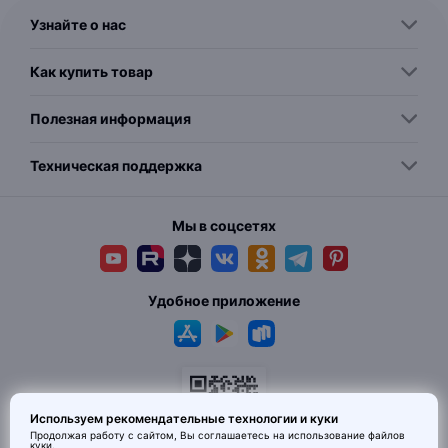
Узнайте о нас
Как купить товар
Полезная информация
Техническая поддержка
Мы в соцсетях
Удобное приложение
Используем рекомендательные технологии и куки
Продолжая работу с сайтом, Вы соглашаетесь на использование
файлов
куки
.