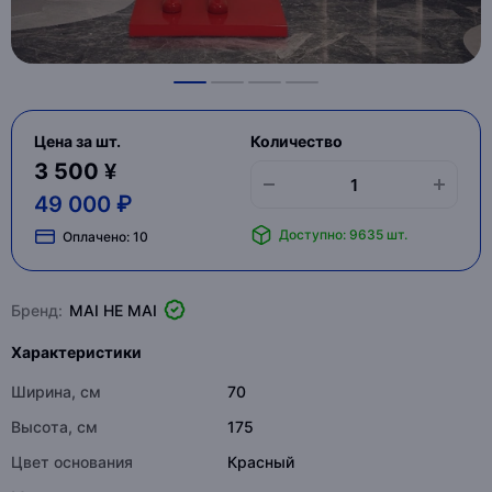
Цена за шт.
Количество
3 500 ¥
49 000 ₽
Доступно: 9635 шт.
Оплачено:
10
Бренд:
MAI HE MAI
Характеристики
Ширина, см
70
Высота, см
175
Цвет основания
Красный