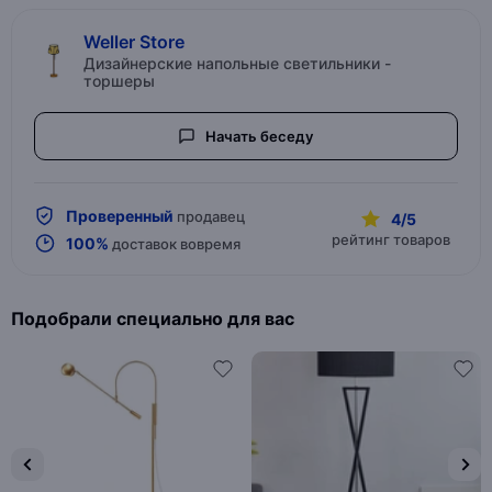
Weller Store
Дизайнерские напольные светильники -
торшеры
Начать беседу
Проверенный
продавец
4/5
рейтинг товаров
100%
доставок вовремя
Подобрали специально для вас