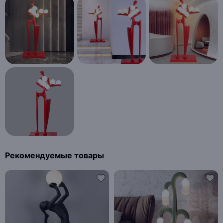
Рекомендуемые товары