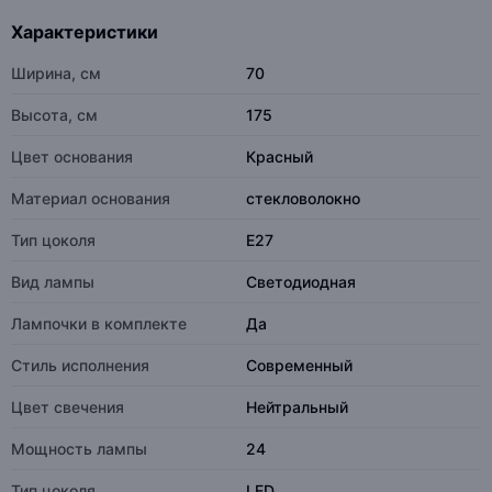
Характеристики
Ширина, см
70
Высота, см
175
Цвет основания
Красный
Материал основания
стекловолокно
Тип цоколя
E27
Вид лампы
Светодиодная
Лампочки в комплекте
Да
Стиль исполнения
Современный
Цвет свечения
Нейтральный
Мощность лампы
24
Тип цоколя
LED