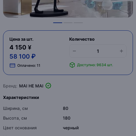
Цена за шт.
Количество
4 150 ¥
58 100 ₽
Доступно: 9634 шт.
Оплачено:
11
Бренд:
MAI HE MAI
Характеристики
Ширина, см
80
Высота, см
180
Цвет основания
черный