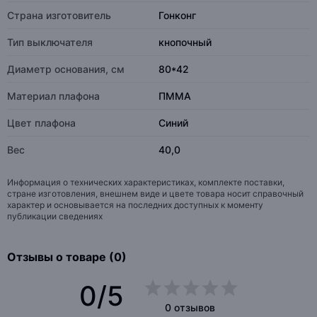
Страна изготовитель
Гонконг
Тип выключателя
кнопочный
Диаметр основания, см
80*42
Материал плафона
ПММА
Цвет плафона
Синий
Вес
40,0
Информация о технических характеристиках, комплекте поставки,
стране изготовления, внешнем виде и цвете товара носит справочный
характер и основывается на последних доступных к моменту
публикации сведениях
Отзывы о товаре (0)
0/5
0 отзывов