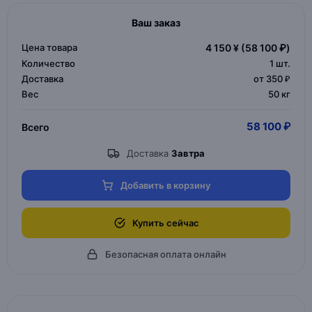
Ваш заказ
Цена товара
4 150 ¥
(58 100 ₽)
Количество
1
шт.
Доставка
от 350 ₽
Вес
50 кг
58 100 ₽
Всего
Доставка
Завтра
Добавить в корзину
Купить сейчас
Безопасная оплата онлайн