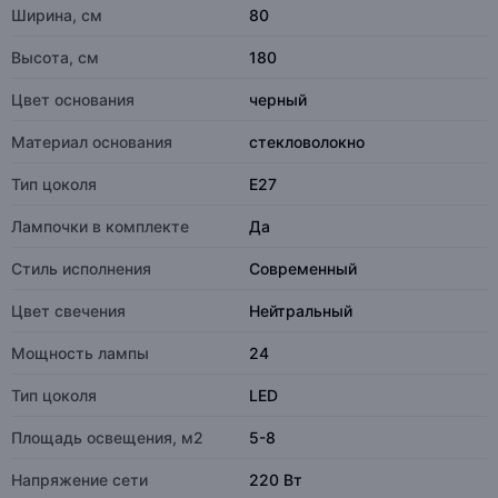
Ширина, см
80
Высота, см
180
Цвет основания
черный
Материал основания
стекловолокно
Тип цоколя
E27
Лампочки в комплекте
Да
Стиль исполнения
Современный
Цвет свечения
Нейтральный
Мощность лампы
24
Тип цоколя
LED
Площадь освещения, м2
5-8
Напряжение сети
220 Вт