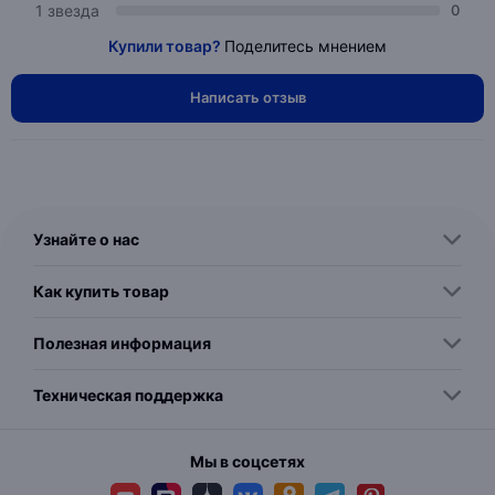
1 звезда
0
Купили товар?
Поделитесь мнением
Написать отзыв
Узнайте о нас
Как купить товар
Полезная информация
Техническая поддержка
Мы в соцсетях