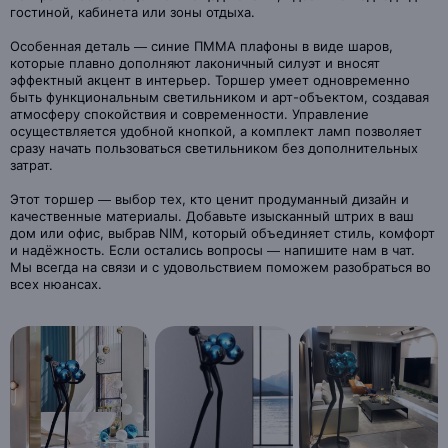
гостиной, кабинета или зоны отдыха.
Особенная деталь — синие ПММА плафоны в виде шаров,
которые плавно дополняют лаконичный силуэт и вносят
эффектный акцент в интерьер. Торшер умеет одновременно
быть функциональным светильником и арт-объектом, создавая
атмосферу спокойствия и современности. Управление
осуществляется удобной кнопкой, а комплект ламп позволяет
сразу начать пользоваться светильником без дополнительных
затрат.
Этот торшер — выбор тех, кто ценит продуманный дизайн и
качественные материалы. Добавьте изысканный штрих в ваш
дом или офис, выбрав NIM, который объединяет стиль, комфорт
и надёжность. Если остались вопросы — напишите нам в чат.
Мы всегда на связи и с удовольствием поможем разобраться во
всех нюансах.