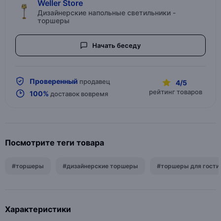
Weller Store
Дизайнерские напольные светильники -
торшеры
Начать беседу
Проверенный
продавец
4/5
рейтинг товаров
100%
доставок вовремя
Посмотрите теги товара
#торшеры
#дизайнерские торшеры
#торшеры для гости
Характеристики