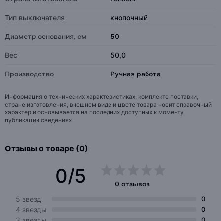
Тип выключателя
кнопочный
Диаметр основания, см
50
Вес
50,0
Производство
Ручная работа
Информация о технических характеристиках, комплекте поставки,
стране изготовления, внешнем виде и цвете товара носит справочный
характер и основывается на последних доступных к моменту
публикации сведениях
Отзывы о товаре (0)
0/5
0 отзывов
5 звезд
0
4 звезды
0
3 звезды
0