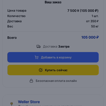
Ваш заказ
Цена товара
7 500 ¥
(105 000 ₽)
Количество
1
шт.
Доставка
от 350 ₽
Вес
50 кг
105 000 ₽
Всего
Доставка
Завтра
Добавить в корзину
Купить сейчас
Безопасная оплата онлайн
Weller Store