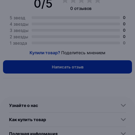
0/5
0 отзывов
5 звезд
0
4 звезды
0
3 звезды
0
2 звезды
0
1 звезда
0
Купили товар?
Поделитесь мнением
Написать отзыв
Узнайте о нас
Как купить товар
Полезная информация