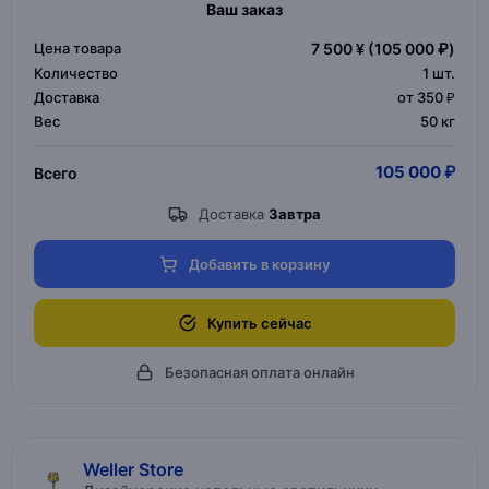
Ваш заказ
Цена товара
7 500 ¥
(105 000 ₽)
Количество
1
шт.
Доставка
от 350 ₽
Вес
50 кг
105 000 ₽
Всего
Доставка
Завтра
Добавить в корзину
Купить сейчас
Безопасная оплата онлайн
Weller Store