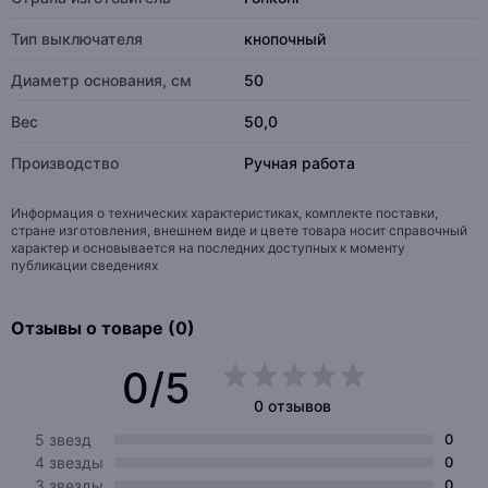
Тип выключателя
кнопочный
Диаметр основания, см
50
Вес
50,0
Производство
Ручная работа
Информация о технических характеристиках, комплекте поставки,
стране изготовления, внешнем виде и цвете товара носит справочный
характер и основывается на последних доступных к моменту
публикации сведениях
Отзывы о товаре (0)
0/5
0 отзывов
5 звезд
0
4 звезды
0
3 звезды
0