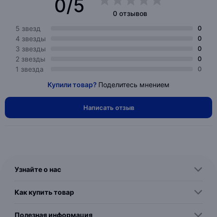
0/5
0 отзывов
5 звезд
0
4 звезды
0
3 звезды
0
2 звезды
0
1 звезда
0
Купили товар?
Поделитесь мнением
Написать отзыв
Узнайте о нас
Как купить товар
Полезная информация