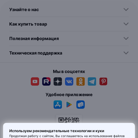
Узнайте о нас
Как купить товар
Полезная информация
Техническая поддержка
Мы в соцсетях
Удобное приложение
Используем рекомендательные технологии и куки
Продолжая работу с сайтом, Вы соглашаетесь на использование
файлов