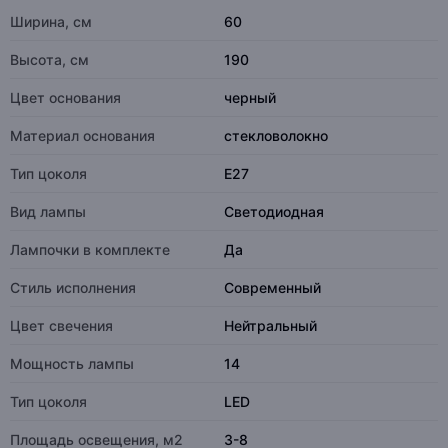
Ширина, см
60
Высота, см
190
Цвет основания
черный
Материал основания
стекловолокно
Тип цоколя
E27
Вид лампы
Светодиодная
Лампочки в комплекте
Да
Стиль исполнения
Современный
Цвет свечения
Нейтральный
Мощность лампы
14
Тип цоколя
LED
Площадь освещения, м2
3-8