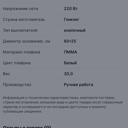
Напряжение сети
220 Вт
Страна изготовитель
Гонконг
Тип выключателя
кнопочный
Диаметр основания, см
60*25
Материал плафона
ПММА
Цвет плафона
Белый
Вес
30,0
Производство
Ручная работа
Информация о технических характеристиках, комплекте поставки,
стране изготовления, внешнем виде и цвете товара носит справочный
характер и основывается на последних доступных к моменту
публикации сведениях
Отзывы о товаре (0)