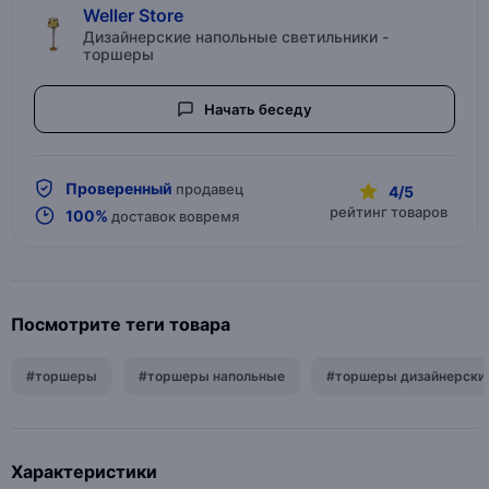
Weller Store
Дизайнерские напольные светильники -
торшеры
Начать беседу
Проверенный
продавец
4/5
рейтинг товаров
100%
доставок вовремя
Посмотрите теги товара
#торшеры
#торшеры напольные
#торшеры дизайнерски
Характеристики