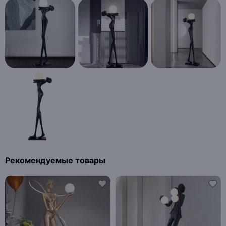
Рекомендуемые товары