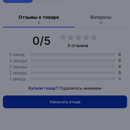
Отзывы о товаре
Вопросы
0
0
0/5
0 отзывов
5 звезд
0
4 звезды
0
3 звезды
0
2 звезды
0
1 звезда
0
Купили товар?
Поделитесь мнением
Написать отзыв