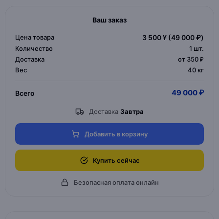
Ваш заказ
Цена товара
3 500 ¥
(49 000 ₽)
Количество
1
шт.
Доставка
от 350 ₽
Вес
40 кг
49 000 ₽
Всего
Доставка
Завтра
Добавить в корзину
Купить сейчас
Безопасная оплата онлайн