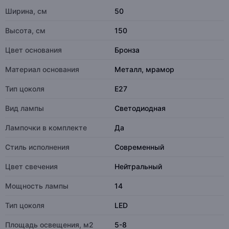
Ширина, см
50
Высота, см
150
Цвет основания
Бронза
Материал основания
Металл, мрамор
Тип цоколя
E27
Вид лампы
Светодиодная
Лампочки в комплекте
Да
Стиль исполнения
Современный
Цвет свечения
Нейтральный
Мощность лампы
14
Тип цоколя
LED
Площадь освещения, м2
5-8