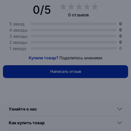
0/5
0 отзывов
5 звезд
0
4 звезды
0
3 звезды
0
2 звезды
0
1 звезда
0
Купили товар?
Поделитесь мнением
Написать отзыв
Узнайте о нас
Как купить товар