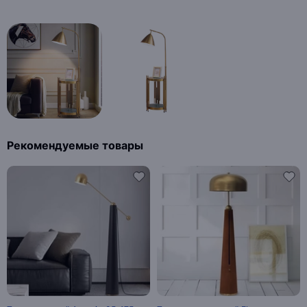
Рекомендуемые товары