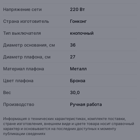
Напряжение сети
220 Вт
Страна изготовитель
Гонконг
Тип выключателя
кнопочный
Диаметр основания, см
36
Диаметр плафона, см
27
Материал плафона
Металл
Цвет плафона
Бронза
Вес
30,0
Производство
Ручная работа
Информация о технических характеристиках, комплекте поставки,
стране изготовления, внешнем виде и цвете товара носит справочный
характер и основывается на последних доступных к моменту
публикации сведениях