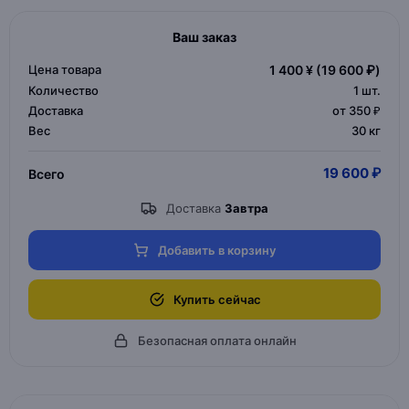
Ваш заказ
Цена товара
1 400 ¥
(19 600 ₽)
Количество
1
шт.
Доставка
от 350 ₽
Вес
30 кг
19 600 ₽
Всего
Доставка
Завтра
Добавить в корзину
Купить сейчас
Безопасная оплата онлайн