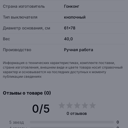
Страна изготовитель
Гонконг
Тип выключателя
кнопочный
Диаметр основания, см
61*78
Вес
40,0
Производство
Ручная работа
Информация о технических характеристиках, комплекте поставки,
стране изготовления, внешнем виде и цвете товара носит справочный
характер и основывается на последних доступных к моменту
публикации сведениях
Отзывы о товаре (0)
0/5
0 отзывов
5 звезд
0