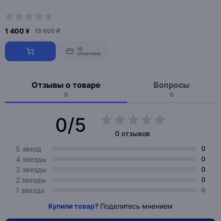
1 400 ¥
19 600 ₽
10
оплачено
Отзывы о товаре
Вопросы
0
0
0/5
0 отзывов
5 звезд
0
4 звезды
0
3 звезды
0
2 звезды
0
1 звезда
0
Купили товар?
Поделитесь мнением