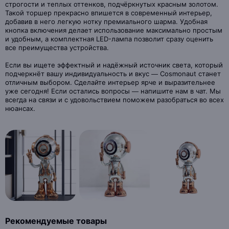
строгости и теплых оттенков, подчёркнутых красным золотом.
Такой торшер прекрасно впишется в современный интерьер,
добавив в него легкую нотку премиального шарма. Удобная
кнопка включения делает использование максимально простым
и удобным, а комплектная LED-лампа позволит сразу оценить
все преимущества устройства.
Если вы ищете эффектный и надёжный источник света, который
подчеркнёт вашу индивидуальность и вкус — Cosmonaut станет
отличным выбором. Сделайте интерьер ярче и выразительнее
уже сегодня! Если остались вопросы — напишите нам в чат. Мы
всегда на связи и с удовольствием поможем разобраться во всех
нюансах.
Рекомендуемые товары