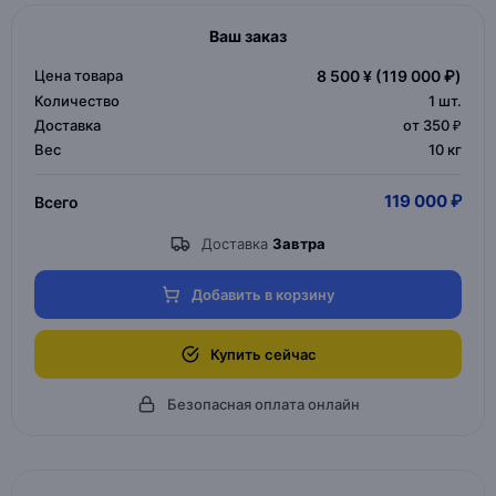
Ваш заказ
Цена товара
8 500 ¥
(119 000 ₽)
Количество
1
шт.
Доставка
от 350 ₽
Вес
10 кг
119 000 ₽
Всего
Доставка
Завтра
Добавить в корзину
Купить сейчас
Безопасная оплата онлайн