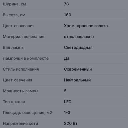
Ширина, см
78
Высота, см
160
Цвет основания
Хром, красное золото
Материал основания
стекловолокно
Вид лампы
Светодиодная
Лампочки в комплекте
Да
Стиль исполнения
Современный
Цвет свечения
Нейтральный
Мощность лампы
5
Тип цоколя
LED
Площадь освещения, м2
1-3
Напряжение сети
220 Вт