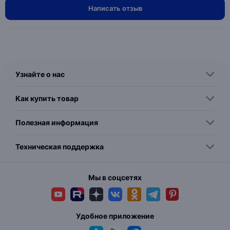
Написать отзыв
Узнайте о нас
Как купить товар
Полезная информация
Техническая поддержка
Мы в соцсетях
Удобное приложение