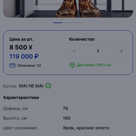
Цена за шт.
Количество
8 500 ¥
119 000 ₽
Доступно: 9513 шт.
Оплачено:
10
Бренд:
MAI HE MAI
Характеристики
Ширина, см
78
Высота, см
160
Цвет основания
Хром, красное золото