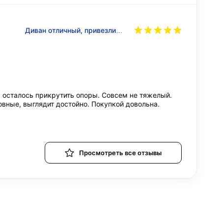
Диван отличный, привезли…
 осталось прикрутить опоры. Совсем не тяжелый.
овные, выглядит достойно. Покупкой довольна.
Просмотреть все отзывы