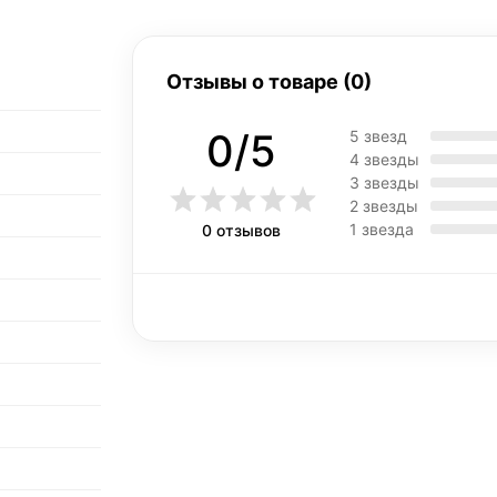
Отзывы о товаре (0)
0/5
5 звезд
4 звезды
3 звезды
2 звезды
1 звезда
0 отзывов