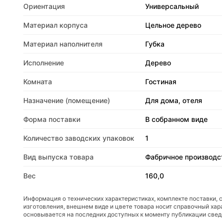
Ориентация
Универсальный
Материал корпуса
Цельное дерево
Материал наполнителя
Губка
Исполнение
Дерево
Комната
Гостиная
Назначение (помещение)
Для дома, отеля
Форма поставки
В собранном виде
Количество заводских упаковок
1
Вид выпуска товара
Фабричное производс
Вес
160,0
Информация о технических характеристиках, комплекте поставки, 
изготовления, внешнем виде и цвете товара носит справочный хар
основывается на последних доступных к моменту публикации све