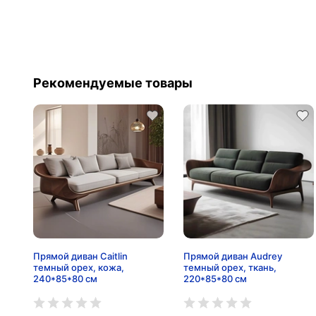
Рекомендуемые товары
Прямой диван Caitlin
Прямой диван Audrey
темный орех, кожа,
темный орех, ткань,
240*85*80 см
220*85*80 см