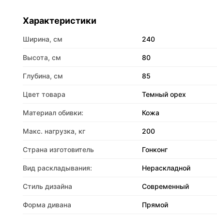
Характеристики
Ширина, см
240
Высота, см
80
Глубина, см
85
Цвет товара
Темный орех
Материал обивки:
Кожа
Макс. нагрузка, кг
200
Страна изготовитель
Гонконг
Вид раскладывания:
Нераскладной
Стиль дизайна
Современный
Форма дивана
Прямой