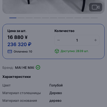
Цена за шт.
Количество
16 880 ¥
236 320 ₽
Доступно: 2839 шт.
Оплачено:
10
Бренд:
MAI HE MAI
Характеристики
Цвет
Голубой
Материал столешницы
Дерево
Материал основания
дерево