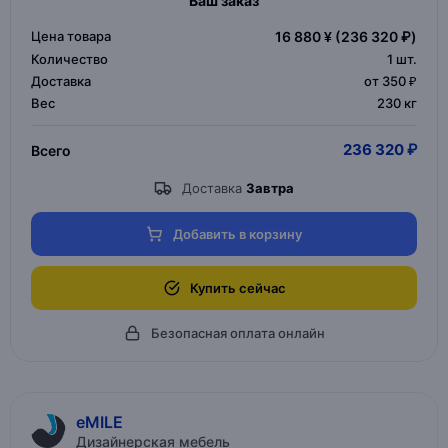
Ваш заказ
Цена товара
16 880 ¥
(236 320 ₽)
Количество
1
шт.
Доставка
от 350 ₽
Вес
230 кг
236 320 ₽
Всего
Доставка
Завтра
Добавить в корзину
Купить сейчас
Безопасная оплата онлайн
eMILE
Дизайнерская мебель