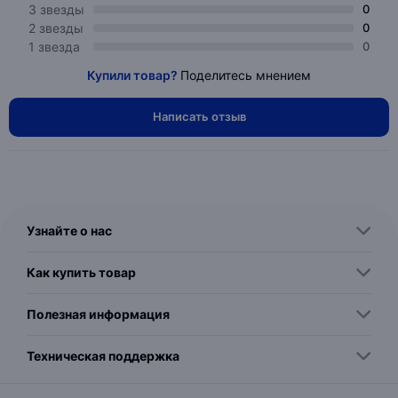
3 звезды
0
2 звезды
0
1 звезда
0
Купили товар?
Поделитесь мнением
Написать отзыв
Узнайте о нас
Как купить товар
Полезная информация
Техническая поддержка