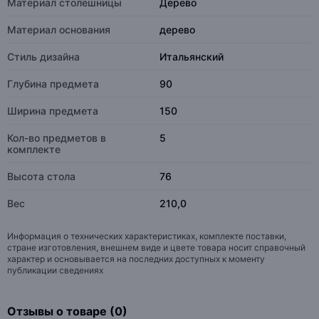
Материал столешницы
Дерево
Материал основания
дерево
Стиль дизайна
Итальянский
Глубина предмета
90
Ширина предмета
150
Кол-во предметов в
5
комплекте
Высота стола
76
Вес
210,0
Информация о технических характеристиках, комплекте поставки,
стране изготовления, внешнем виде и цвете товара носит справочный
характер и основывается на последних доступных к моменту
публикации сведениях
Отзывы о товаре (0)