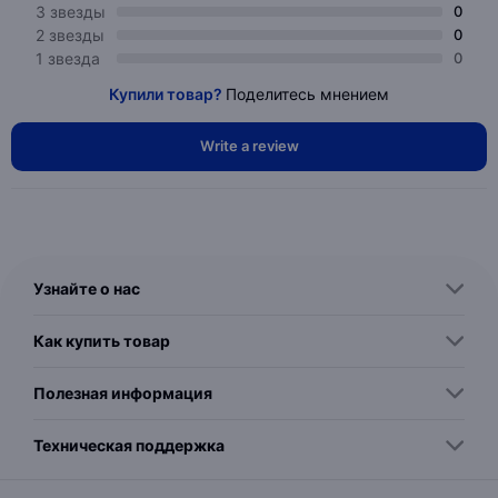
3 звезды
0
2 звезды
0
1 звезда
0
Купили товар?
Поделитесь мнением
Write a review
Узнайте о нас
Как купить товар
Полезная информация
Техническая поддержка