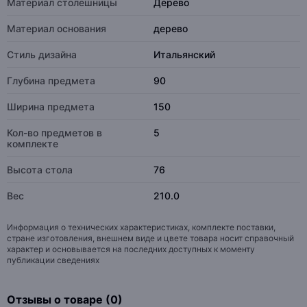
Материал столешницы
Дерево
Материал основания
дерево
Стиль дизайна
Итальянский
Глубина предмета
90
Ширина предмета
150
Кол-во предметов в
5
комплекте
Высота стола
76
Вес
210.0
Информация о технических характеристиках, комплекте поставки,
стране изготовления, внешнем виде и цвете товара носит справочный
характер и основывается на последних доступных к моменту
публикации сведениях
Отзывы о товаре (0)