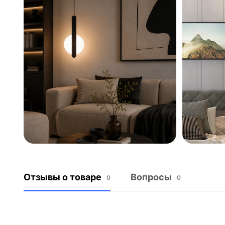
Отзывы о товаре
Вопросы
0
0