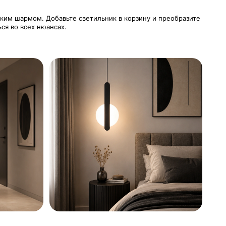
ским шармом. Добавьте светильник в корзину и преобразите
ся во всех нюансах.