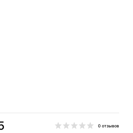
5
0 отзывов