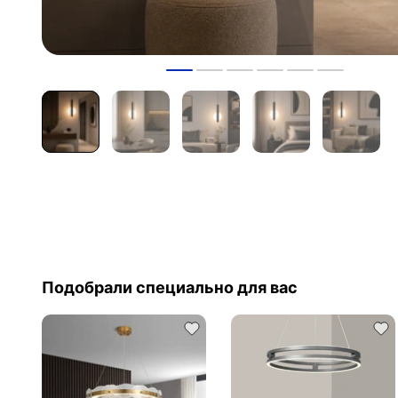
Подобрали специально для вас