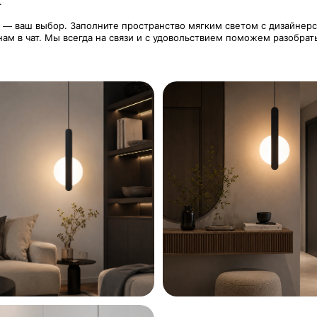
.
ne — ваш выбор. Заполните пространство мягким светом с дизайнер
ам в чат. Мы всегда на связи и с удовольствием поможем разобрать