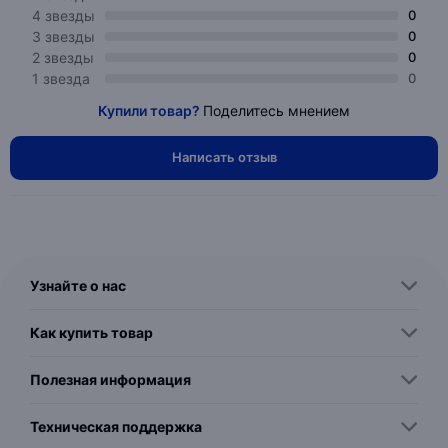
4 звезды
0
3 звезды
0
2 звезды
0
1 звезда
0
Купили товар?
Поделитесь мнением
Написать отзыв
Узнайте о нас
Как купить товар
Полезная информация
Техническая поддержка