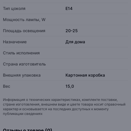
Тип цоколя
E14
Мощность лампы, W
Площадь освещения
20-25
Назначение
Для дома
Стиль исполнения
Страна изготовитель
Внешняя упаковка
Картонная коробка
Вес
15,0
Информация о технических характеристиках, комплекте поставки,
стране изготовления, внешнем виде и цвете товара носит справочный
характер и основывается на последних доступных к моменту
публикации сведениях
Отзывы о товаре (0)