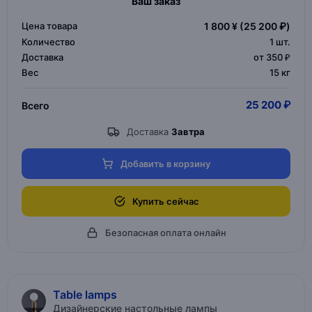
Ваш заказ
Цена товара
1 800 ¥
(25 200 ₽)
Количество
1
шт.
Доставка
от 350 ₽
Вес
15 кг
25 200 ₽
Всего
Доставка
Завтра
Добавить в корзину
Купить сейчас
Безопасная оплата онлайн
Table lamps
Дизайнерские настольные лампы