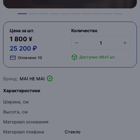
Цена за шт.
Количество
1 800 ¥
25 200 ₽
Доступно: 8641 шт.
Оплачено:
10
Бренд:
MAI HE MAI
Характеристики
Ширина, см
Высота, см
Материал основания
Материал плафона
Стекло