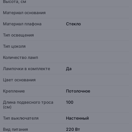
Высота, см
Материал основания
Материал плафона
Стекло
Тип освещения
Тип цоколя
Количество ламп
Лампочки в комплекте
Да
Цвет основания
Крепление
Потолочное
Длина подвесного троса
100
(см)
Тип выключателя
Настенный
Вид питания
220 Вт