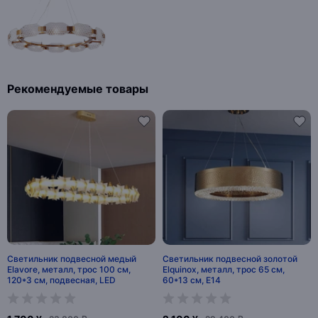
Рекомендуемые товары
Светильник подвесной медый
Светильник подвесной золотой
Elavore, металл, трос 100 см,
Elquinox, металл, трос 65 см,
120*3 см, подвесная, LED
60*13 см, Е14