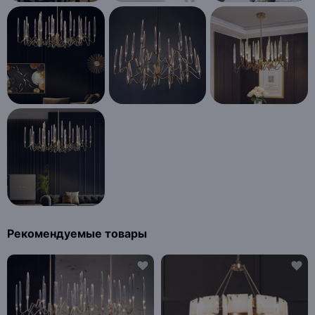
Рекомендуемые товары