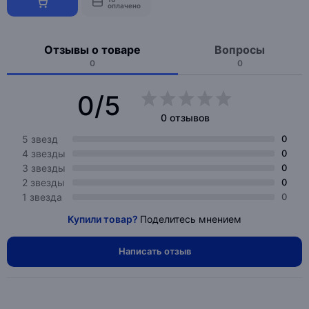
оплачено
Отзывы о товаре
Вопросы
0
0
0/5
0 отзывов
5 звезд
0
4 звезды
0
3 звезды
0
2 звезды
0
1 звезда
0
Купили товар?
Поделитесь мнением
Написать отзыв