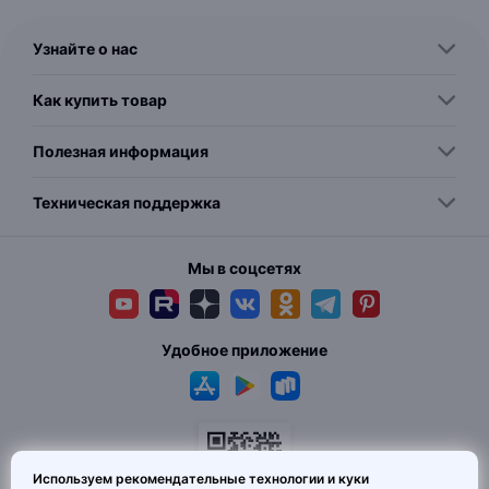
Узнайте о нас
Как купить товар
Полезная информация
Техническая поддержка
Мы в соцсетях
Удобное приложение
Используем рекомендательные технологии и куки