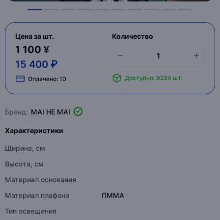
Цена за шт.
Количество
1 100 ¥
15 400 ₽
Доступно: 9234 шт.
Оплачено:
10
Бренд:
MAI HE MAI
Характеристики
Ширина, см
Высота, см
Материал основания
Материал плафона
ПММА
Тип освещения