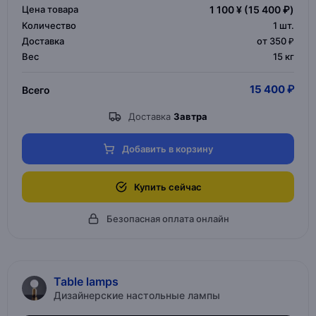
Цена товара
1 100 ¥
(15 400 ₽)
Количество
1
шт.
Доставка
от 350 ₽
Вес
15 кг
15 400 ₽
Всего
Доставка
Завтра
Добавить в корзину
Купить сейчас
Безопасная оплата онлайн
Table lamps
Дизайнерские настольные лампы