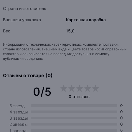
Страна изготовитель
Внешняя упаковка
Картонная коробка
Вес
15,0
Информация о технических характеристиках, комплекте поставки,
стране изготовления, внешнем виде и цвете товара носит справочный
характер и основывается на последних доступных к моменту
публикации сведениях
Отзывы о товаре (0)
0/5
0 отзывов
5 звезд
0
4 звезды
0
3 звезды
0
2 звезды
0
1 звезда
0