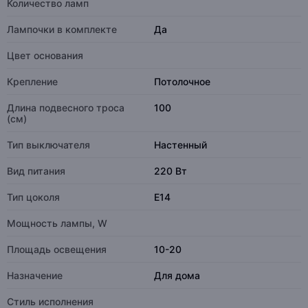
Количество ламп
Лампочки в комплекте
Да
Цвет основания
Крепление
Потолочное
Длина подвесного троса
100
(см)
Тип выключателя
Настенный
Вид питания
220 Вт
Тип цоколя
E14
Мощность лампы, W
Площадь освещения
10-20
Назначение
Для дома
Стиль исполнения