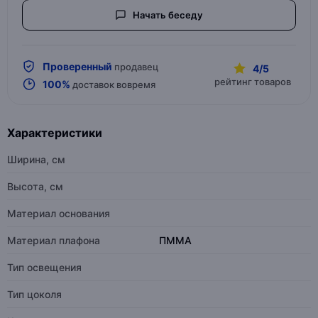
Начать беседу
Проверенный
продавец
4/5
рейтинг товаров
100%
доставок вовремя
Характеристики
Ширина, см
Высота, см
Материал основания
Материал плафона
ПММА
Тип освещения
Тип цоколя