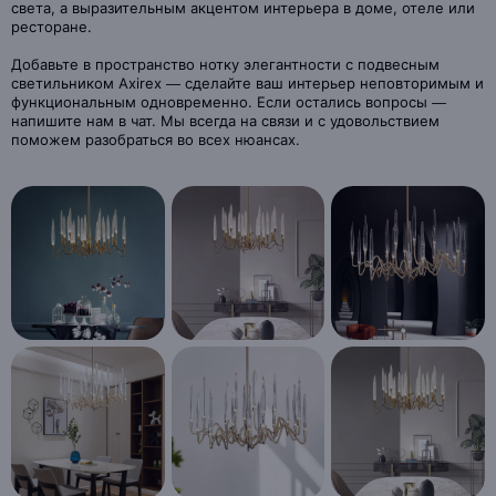
света, а выразительным акцентом интерьера в доме, отеле или
ресторане.
Добавьте в пространство нотку элегантности с подвесным
светильником Axirex — сделайте ваш интерьер неповторимым и
функциональным одновременно. Если остались вопросы —
напишите нам в чат. Мы всегда на связи и с удовольствием
поможем разобраться во всех нюансах.