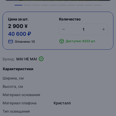
Цена за шт.
Количество
2 900 ¥
40 600 ₽
Доступно: 9223 шт.
Оплачено:
10
Бренд:
MAI HE MAI
Характеристики
Ширина, см
Высота, см
Материал основания
Материал плафона
Кристалл
Тип освещения