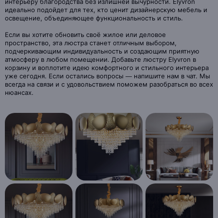
интерьеру благородства без излишней вычурности. Elyvron
идеально подойдет для тех, кто ценит дизайнерскую мебель и
освещение, объединяющее функциональность и стиль.
Если вы хотите обновить своё жилое или деловое
пространство, эта люстра станет отличным выбором,
подчеркивающим индивидуальность и создающим приятную
атмосферу в любом помещении. Добавьте люстру Elyvron в
корзину и воплотите идею комфортного и стильного интерьера
уже сегодня. Если остались вопросы — напишите нам в чат. Мы
всегда на связи и с удовольствием поможем разобраться во всех
нюансах.