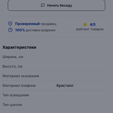
Начать беседу
Проверенный
продавец
4/5
рейтинг товаров
100%
доставок вовремя
Характеристики
Ширина, см
Высота, см
Материал основания
Материал плафона
Кристалл
Тип освещения
Тип цоколя