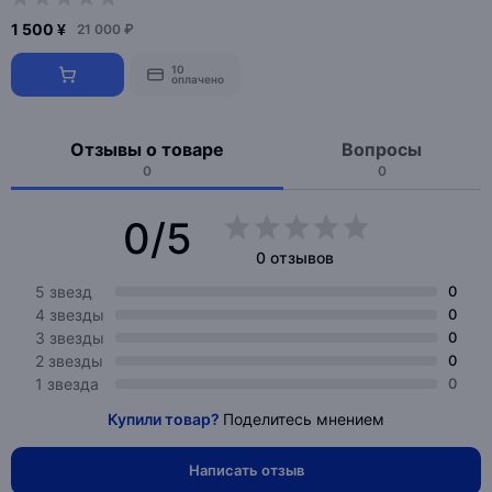
1 500 ¥
21 000 ₽
10
оплачено
Отзывы о товаре
Вопросы
0
0
0/5
0 отзывов
5 звезд
0
4 звезды
0
3 звезды
0
2 звезды
0
1 звезда
0
Купили товар?
Поделитесь мнением
Написать отзыв