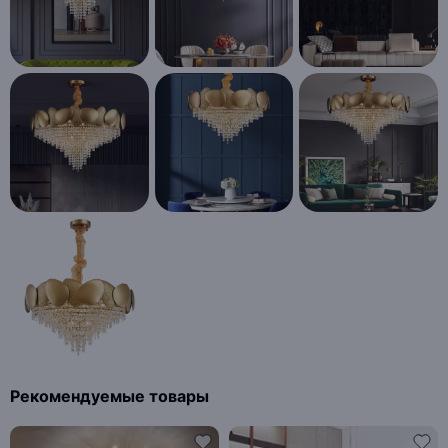
Рекомендуемые товары