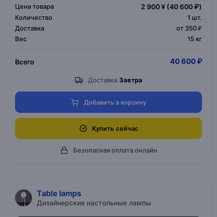
Цена товара
2 900 ¥
(40 600 ₽)
Количество
1
шт.
Доставка
от 350 ₽
Вес
15 кг
40 600 ₽
Всего
Доставка
Завтра
Добавить в корзину
Купить сейчас
Безопасная оплата онлайн
Table lamps
Дизайнерские настольные лампы