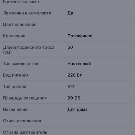
Количество ламп
Лампочки в комплекте
Да
Цвет основания
Крепление
Потолочное
Длина подвесного троса
50
(см)
Тип выключателя
Настенный
Вид питания
220 Вт
Тип цоколя
E14
Площадь освещения
20-25
Назначение
Для дома
Стиль исполнения
Страна изготовитель