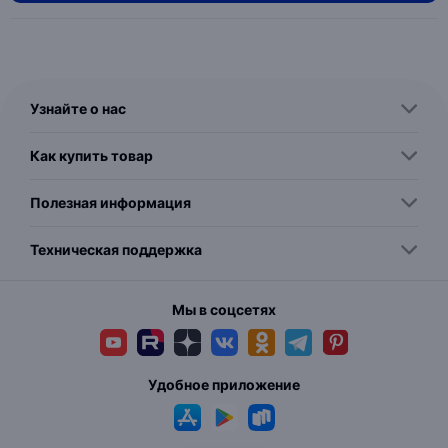
Узнайте о нас
Как купить товар
Полезная информация
Техническая поддержка
Мы в соцсетях
Удобное приложение