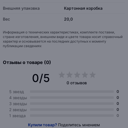
Внешняя упаковка
Картонная коробка
Вес
20,0
Информация о технических характеристиках, комплекте поставки,
стране изготовления, внешнем виде и цвете товара носит справочный
характер и основывается на последних доступных к моменту
публикации сведениях
Отзывы о товаре (0)
0/5
0 отзывов
5 звезд
0
4 звезды
0
3 звезды
0
2 звезды
0
1 звезда
0
Купили товар?
Поделитесь мнением