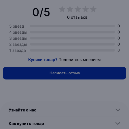
0/5
0 отзывов
5 звезд
0
4 звезды
0
3 звезды
0
2 звезды
0
1 звезда
0
Купили товар?
Поделитесь мнением
Написать отзыв
Узнайте о нас
Как купить товар