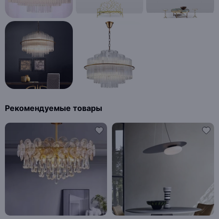
Рекомендуемые товары