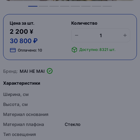
Цена за шт.
Количество
2 200 ¥
30 800 ₽
Доступно: 8321 шт.
Оплачено:
10
Бренд:
MAI HE MAI
Характеристики
Ширина, см
Высота, см
Материал основания
Материал плафона
Стекло
Тип освещения