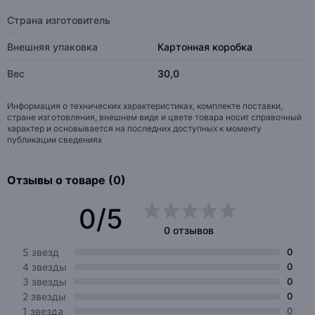
Страна изготовитель
Внешняя упаковка
Картонная коробка
Вес
30,0
Информация о технических характеристиках, комплекте поставки,
стране изготовления, внешнем виде и цвете товара носит справочный
характер и основывается на последних доступных к моменту
публикации сведениях
Отзывы о товаре (0)
0/5
0 отзывов
5 звезд
0
4 звезды
0
3 звезды
0
2 звезды
0
1 звезда
0