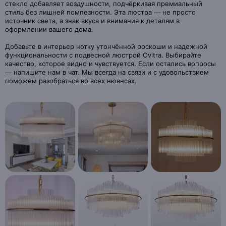
стекло добавляет воздушности, подчёркивая премиальный
стиль без лишней помпезности. Эта люстра — не просто
источник света, а знак вкуса и внимания к деталям в
оформлении вашего дома.
Добавьте в интерьер нотку утончённой роскоши и надежной
функциональности с подвесной люстрой Ovitra. Выбирайте
качество, которое видно и чувствуется. Если остались вопросы
— напишите нам в чат. Мы всегда на связи и с удовольствием
поможем разобраться во всех нюансах.