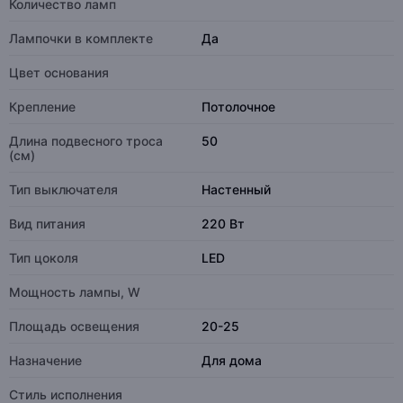
Количество ламп
Лампочки в комплекте
Да
Цвет основания
Крепление
Потолочное
Длина подвесного троса
50
(см)
Тип выключателя
Настенный
Вид питания
220 Вт
Тип цоколя
LED
Мощность лампы, W
Площадь освещения
20-25
Назначение
Для дома
Стиль исполнения