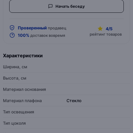
Начать беседу
Проверенный
продавец
4/5
рейтинг товаров
100%
доставок вовремя
Характеристики
Ширина, см
Высота, см
Материал основания
Материал плафона
Стекло
Тип освещения
Тип цоколя