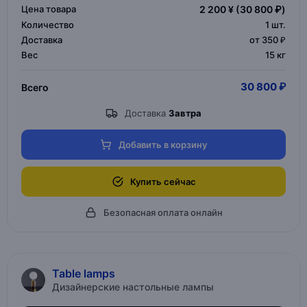
Цена товара
2 200 ¥
(30 800 ₽)
Количество
1
шт.
Доставка
от 350 ₽
Вес
15 кг
30 800 ₽
Всего
Доставка
Завтра
Добавить в корзину
Купить сейчас
Безопасная оплата онлайн
Table lamps
Дизайнерские настольные лампы