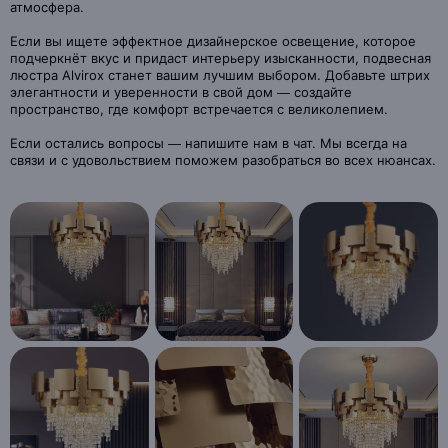
атмосфера.
Если вы ищете эффектное дизайнерское освещение, которое
подчеркнёт вкус и придаст интерьеру изысканности, подвесная
люстра Alvirox станет вашим лучшим выбором. Добавьте штрих
элегантности и уверенности в свой дом — создайте
пространство, где комфорт встречается с великолепием.
Если остались вопросы — напишите нам в чат. Мы всегда на
связи и с удовольствием поможем разобраться во всех нюансах.