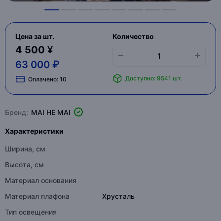
Цена за шт.
Количество
4 500 ¥
63 000 ₽
Доступно: 9541 шт.
Оплачено:
10
Бренд:
MAI HE MAI
Характеристики
Ширина, см
Высота, см
Материал основания
Материал плафона
Хрусталь
Тип освещения