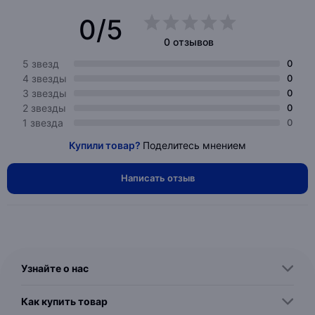
0/5
0 отзывов
5 звезд
0
4 звезды
0
3 звезды
0
2 звезды
0
1 звезда
0
Купили товар?
Поделитесь мнением
Написать отзыв
Узнайте о нас
Как купить товар