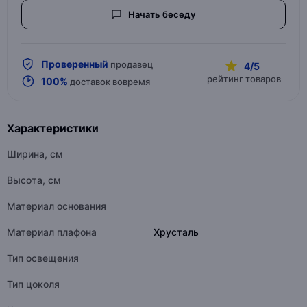
Начать беседу
Проверенный
продавец
4/5
рейтинг товаров
100%
доставок вовремя
Характеристики
Ширина, см
Высота, см
Материал основания
Материал плафона
Хрусталь
Тип освещения
Тип цоколя