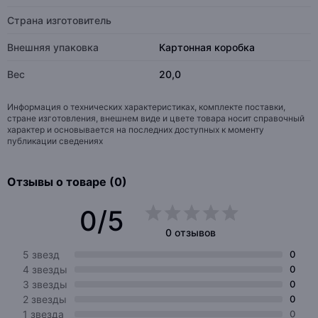
Страна изготовитель
Внешняя упаковка
Картонная коробка
Вес
20,0
Информация о технических характеристиках, комплекте поставки,
стране изготовления, внешнем виде и цвете товара носит справочный
характер и основывается на последних доступных к моменту
публикации сведениях
Отзывы о товаре (0)
0/5
0 отзывов
5 звезд
0
4 звезды
0
3 звезды
0
2 звезды
0
1 звезда
0