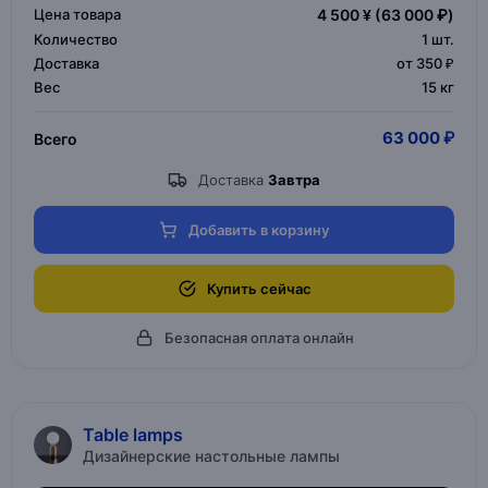
Цена товара
4 500 ¥
(63 000 ₽)
Количество
1
шт.
Доставка
от 350 ₽
Вес
15 кг
63 000 ₽
Всего
Доставка
Завтра
Добавить в корзину
Купить сейчас
Безопасная оплата онлайн
Table lamps
Дизайнерские настольные лампы