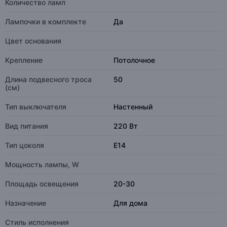
Количество ламп
Лампочки в комплекте
Да
Цвет основания
Крепление
Потолочное
Длина подвесного троса
50
(см)
Тип выключателя
Настенный
Вид питания
220 Вт
Тип цоколя
E14
Мощность лампы, W
Площадь освещения
20-30
Назначение
Для дома
Стиль исполнения