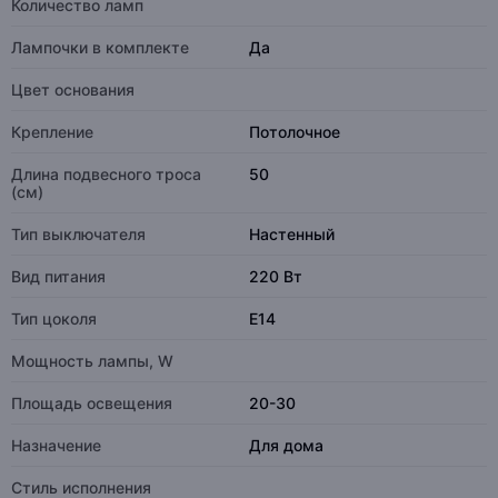
Количество ламп
Лампочки в комплекте
Да
Цвет основания
Крепление
Потолочное
Длина подвесного троса
50
(см)
Тип выключателя
Настенный
Вид питания
220 Вт
Тип цоколя
E14
Мощность лампы, W
Площадь освещения
20-30
Назначение
Для дома
Стиль исполнения