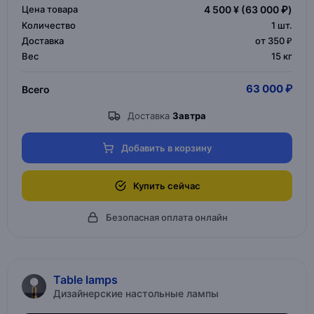
Цена товара
4 500 ¥
(63 000 ₽)
Количество
1
шт.
Доставка
от 350 ₽
Вес
15 кг
63 000 ₽
Всего
Доставка
Завтра
Добавить в корзину
Купить сейчас
Безопасная оплата онлайн
Table lamps
Дизайнерские настольные лампы