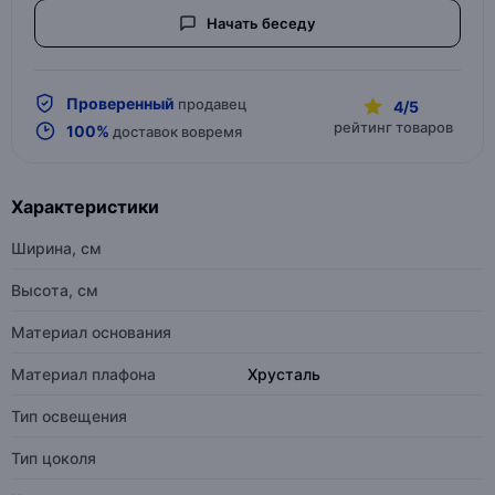
Начать беседу
Проверенный
продавец
4/5
рейтинг товаров
100%
доставок вовремя
Характеристики
Ширина, см
Высота, см
Материал основания
Материал плафона
Хрусталь
Тип освещения
Тип цоколя