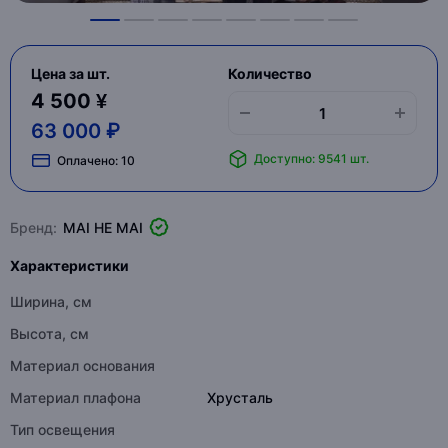
Цена за шт.
Количество
4 500 ¥
63 000 ₽
Доступно: 9541 шт.
Оплачено:
10
Бренд:
MAI HE MAI
Характеристики
Ширина, см
Высота, см
Материал основания
Материал плафона
Хрусталь
Тип освещения