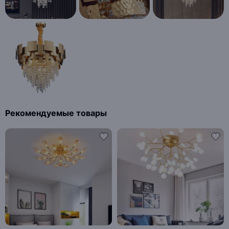
Рекомендуемые товары