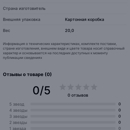
Страна изготовитель
Внешняя упаковка
Картонная коробка
Вес
20,0
Информация о технических характеристиках, комплекте поставки,
стране изготовления, внешнем виде и цвете товара носит справочный
характер и основывается на последних доступных к моменту
публикации сведениях
Отзывы о товаре (0)
0/5
0 отзывов
5 звезд
0
4 звезды
0
3 звезды
0
2 звезды
0
1 звезда
0