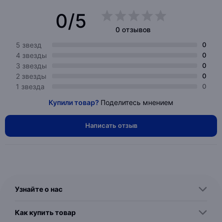
0/5
0 отзывов
5 звезд
0
4 звезды
0
3 звезды
0
2 звезды
0
1 звезда
0
Купили товар?
Поделитесь мнением
Написать отзыв
Узнайте о нас
Как купить товар