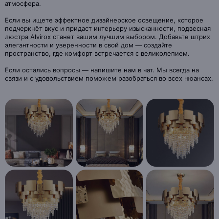
атмосфера.
Если вы ищете эффектное дизайнерское освещение, которое
подчеркнёт вкус и придаст интерьеру изысканности, подвесная
люстра Alvirox станет вашим лучшим выбором. Добавьте штрих
элегантности и уверенности в свой дом — создайте
пространство, где комфорт встречается с великолепием.
Если остались вопросы — напишите нам в чат. Мы всегда на
связи и с удовольствием поможем разобраться во всех нюансах.