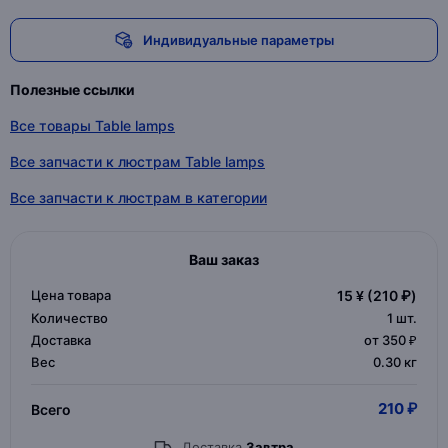
Индивидуальные параметры
Полезные ссылки
Все товары Table lamps
Все запчасти к люстрам Table lamps
Все запчасти к люстрам в категории
Ваш заказ
Цена товара
15 ¥
(210 ₽)
Количество
1
шт.
Доставка
от 350 ₽
Вес
0.30 кг
210 ₽
Всего
Доставка
Завтра