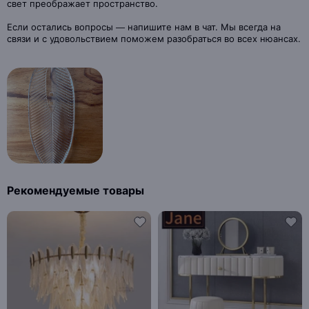
свет преображает пространство.
Если остались вопросы — напишите нам в чат. Мы всегда на
связи и с удовольствием поможем разобраться во всех нюансах.
Рекомендуемые товары