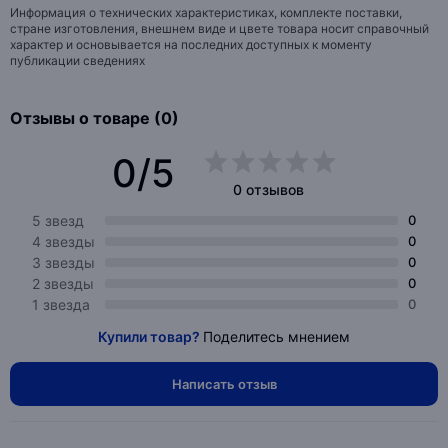
Информация о технических характеристиках, комплекте поставки,
стране изготовления, внешнем виде и цвете товара носит справочный
характер и основывается на последних доступных к моменту
публикации сведениях
Отзывы о товаре (0)
0/5
0 отзывов
5 звезд
0
4 звезды
0
3 звезды
0
2 звезды
0
1 звезда
0
Купили товар?
Поделитесь мнением
Написать отзыв