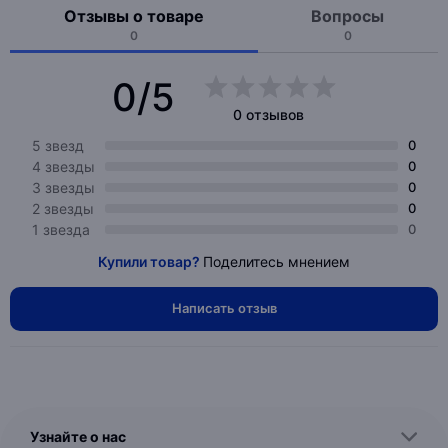
Отзывы о товаре
Вопросы
0
0
0/5
0 отзывов
5 звезд
0
4 звезды
0
3 звезды
0
2 звезды
0
1 звезда
0
Купили товар?
Поделитесь мнением
Написать отзыв
Узнайте о нас