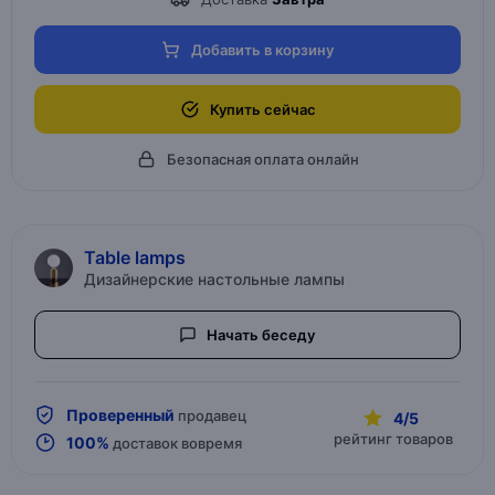
Добавить в корзину
Купить сейчас
Безопасная оплата онлайн
Table lamps
Дизайнерские настольные лампы
Начать беседу
Проверенный
продавец
4/5
рейтинг товаров
100%
доставок вовремя