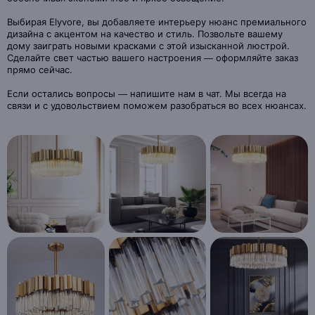
Выбирая Elyvore, вы добавляете интерьеру нюанс премиального
дизайна с акцентом на качество и стиль. Позвольте вашему
дому заиграть новыми красками с этой изысканной люстрой.
Сделайте свет частью вашего настроения — оформляйте заказ
прямо сейчас.
Если остались вопросы — напишите нам в чат. Мы всегда на
связи и с удовольствием поможем разобраться во всех нюансах.