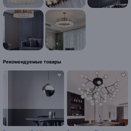
Рекомендуемые товары