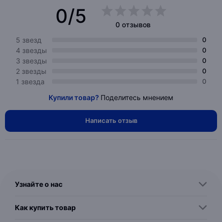
0/5
0 отзывов
5 звезд
0
4 звезды
0
3 звезды
0
2 звезды
0
1 звезда
0
Купили товар?
Поделитесь мнением
Написать отзыв
Узнайте о нас
Как купить товар