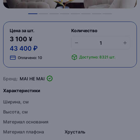
Цена за шт.
Количество
3 100 ¥
43 400 ₽
Доступно: 8321 шт.
Оплачено:
10
Бренд:
MAI HE MAI
Характеристики
Ширина, см
Высота, см
Материал основания
Материал плафона
Хрусталь