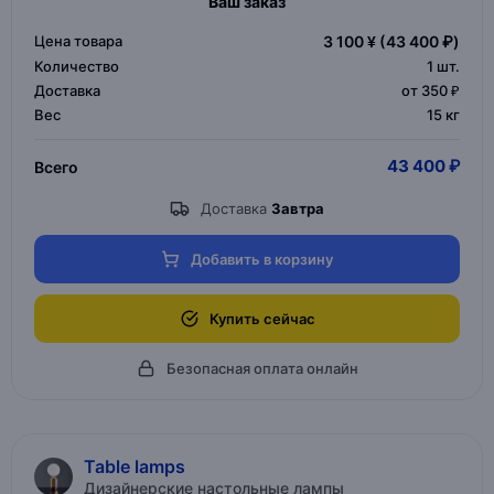
Ваш заказ
Цена товара
3 100 ¥
(43 400 ₽)
Количество
1
шт.
Доставка
от 350 ₽
Вес
15 кг
43 400 ₽
Всего
Доставка
Завтра
Добавить в корзину
Купить сейчас
Безопасная оплата онлайн
Table lamps
Дизайнерские настольные лампы