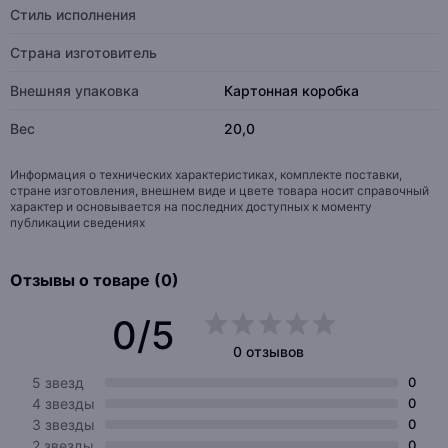
Стиль исполнения
Страна изготовитель
Внешняя упаковка
Картонная коробка
Вес
20,0
Информация о технических характеристиках, комплекте поставки,
стране изготовления, внешнем виде и цвете товара носит справочный
характер и основывается на последних доступных к моменту
публикации сведениях
Отзывы о товаре (0)
0/5
0 отзывов
5 звезд
0
4 звезды
0
3 звезды
0
2 звезды
0