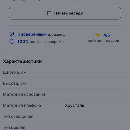
Начать беседу
Проверенный
продавец
4/5
рейтинг товаров
100%
доставок вовремя
Характеристики
Ширина, см
Высота, см
Материал основания
Материал плафона
Хрусталь
Тип освещения
Тип цоколя