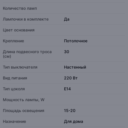
Количество ламп
Лампочки в комплекте
Да
Цвет основания
Крепление
Потолочное
Длина подвесного троса
30
(см)
Тип выключателя
Настенный
Вид питания
220 Вт
Тип цоколя
E14
Мощность лампы, W
Площадь освещения
15-20
Назначение
Для дома