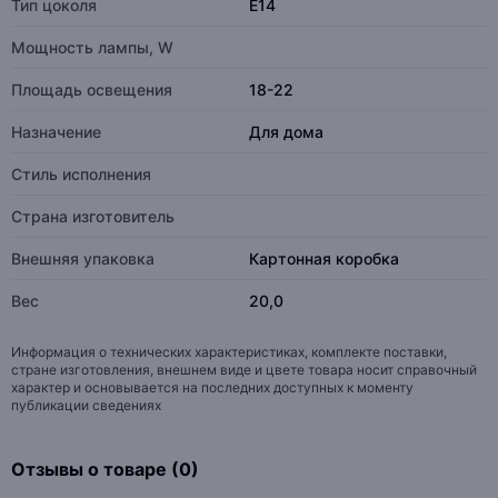
Тип цоколя
E14
Мощность лампы, W
Площадь освещения
18-22
Назначение
Для дома
Стиль исполнения
Страна изготовитель
Внешняя упаковка
Картонная коробка
Вес
20,0
Информация о технических характеристиках, комплекте поставки,
стране изготовления, внешнем виде и цвете товара носит справочный
характер и основывается на последних доступных к моменту
публикации сведениях
Отзывы о товаре (0)