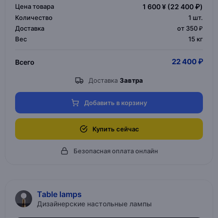
Цена товара
1 600 ¥
(22 400 ₽)
Количество
1
шт.
Доставка
от 350 ₽
Вес
15 кг
22 400 ₽
Всего
Доставка
Завтра
Добавить в корзину
Купить сейчас
Безопасная оплата онлайн
Table lamps
Дизайнерские настольные лампы