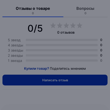
Отзывы о товаре
Вопросы
0
0
0/5
0 отзывов
5 звезд
0
4 звезды
0
3 звезды
0
2 звезды
0
1 звезда
0
Купили товар?
Поделитесь мнением
Написать отзыв