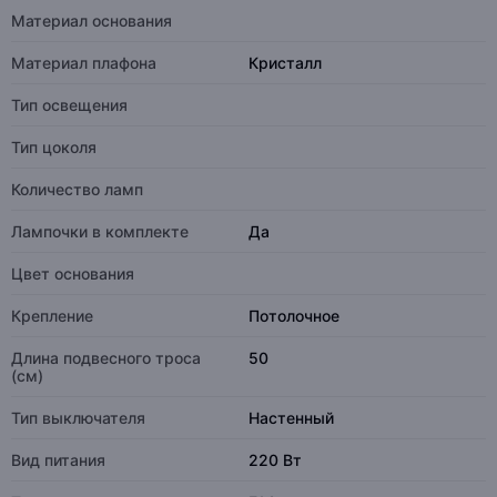
Материал основания
Материал плафона
Кристалл
Тип освещения
Тип цоколя
Количество ламп
Лампочки в комплекте
Да
Цвет основания
Крепление
Потолочное
Длина подвесного троса
50
(см)
Тип выключателя
Настенный
Вид питания
220 Вт