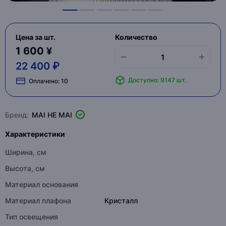
Цена за шт.
Количество
1 600 ¥
22 400 ₽
Доступно: 9147 шт.
Оплачено:
10
Бренд:
MAI HE MAI
Характеристики
Ширина, см
Высота, см
Материал основания
Материал плафона
Кристалл
Тип освещения