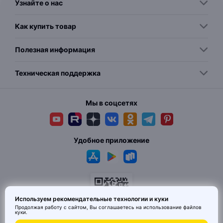
Узнайте о нас
Как купить товар
Полезная информация
Техническая поддержка
Мы в соцсетях
Удобное приложение
Используем рекомендательные технологии и куки
Продолжая работу с сайтом, Вы соглашаетесь на использование
файлов
куки
.