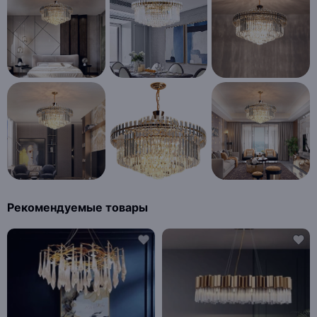
Рекомендуемые товары