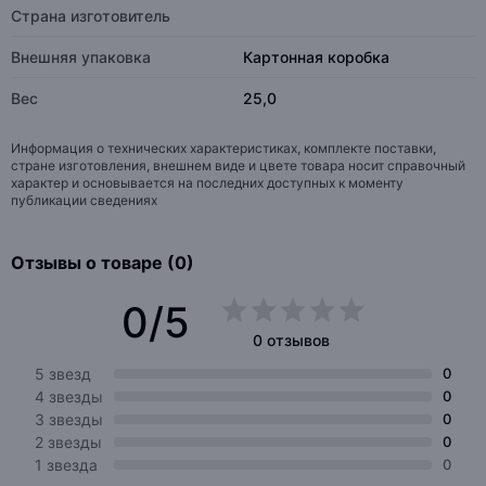
Страна изготовитель
Внешняя упаковка
Картонная коробка
Вес
25,0
Информация о технических характеристиках, комплекте поставки,
стране изготовления, внешнем виде и цвете товара носит справочный
характер и основывается на последних доступных к моменту
публикации сведениях
Отзывы о товаре (0)
0/5
0 отзывов
5 звезд
0
4 звезды
0
3 звезды
0
2 звезды
0
1 звезда
0