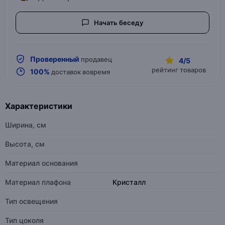
Начать беседу
Проверенный
продавец
4/5
рейтинг товаров
100%
доставок вовремя
Характеристики
Ширина, см
Высота, см
Материал основания
Материал плафона
Кристалл
Тип освещения
Тип цоколя