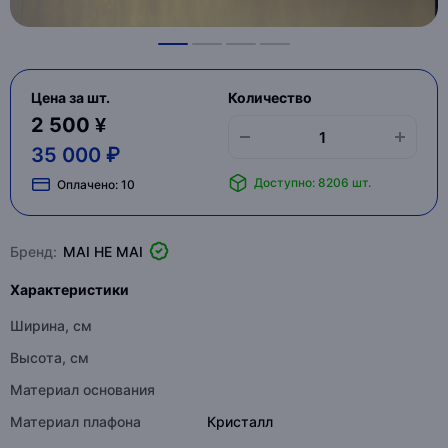
Цена за шт.
Количество
2 500 ¥
35 000 ₽
Доступно: 8206 шт.
Оплачено:
10
Бренд:
MAI HE MAI
Характеристики
Ширина, см
Высота, см
Материал основания
Материал плафона
Кристалл