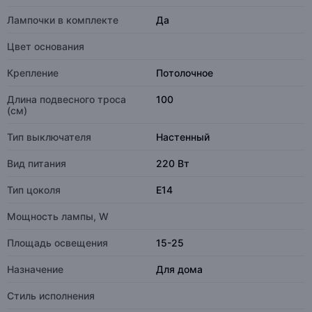
Лампочки в комплекте
Да
Цвет основания
Крепление
Потолочное
Длина подвесного троса
100
(см)
Тип выключателя
Настенный
Вид питания
220 Вт
Тип цоколя
E14
Мощность лампы, W
Площадь освещения
15-25
Назначение
Для дома
Стиль исполнения