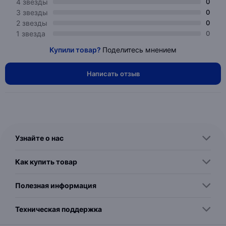
4 звезды
0
3 звезды
0
2 звезды
0
1 звезда
0
Купили товар?
Поделитесь мнением
Написать отзыв
Узнайте о нас
Как купить товар
Полезная информация
Техническая поддержка