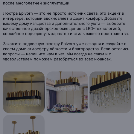
после многолетней эксплуатации.
Люстра Epivorn — это не просто источник света, это акцент в
интерьере, который вдохновляет и дарит комфорт. Добавьте
вашему дому изящества и дополнительного уюта — выберите
качественное дизайнерское освещение с LED-технологией,
способное подчеркнуть характер и стиль вашего пространства.
Закажите подвесную люстру Epivorn уже сегодня и создайте в
своем доме атмосферу лёгкости и благородства. Если остались
вопросы — напишите нам в чат. Мы всегда на связи и с
удовольствием поможем разобраться во всех нюансах.