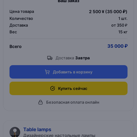
Ваш заказ
Цена товара
2 500 ¥
(35 000 ₽)
Количество
1
шт.
Доставка
от 350 ₽
Вес
15 кг
35 000 ₽
Всего
Доставка
Завтра
Добавить в корзину
Купить сейчас
Безопасная оплата онлайн
Table lamps
Дизайнерские настольные лампы